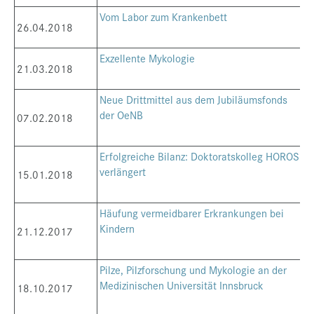
Vom Labor zum Krankenbett
26.04.2018
Exzellente Mykologie
21.03.2018
Neue Drittmittel aus dem Jubiläumsfonds
der OeNB
07.02.2018
Erfolgreiche Bilanz: Doktoratskolleg HOROS
verlängert
15.01.2018
Häufung vermeidbarer Erkrankungen bei
Kindern
21.12.2017
Pilze, Pilzforschung und Mykologie an der
Medizinischen Universität Innsbruck
18.10.2017