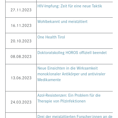
HIV-Impfung: Zeit für eine neue Taktik
27.11.2023
Wohlbekannt und meistzitiert
16.11.2023
One Health Tirol
20.10.2023
Doktoratskolleg HOROS offiziell beendet
08.08.2023
Neue Einsichten in die Wirksamkeit
monoklonaler Antikörper und antiviraler
13.06.2023
Medikamente
Azol-Resistenzen: Ein Problem für die
Therapie von Pilzinfektionen
24.03.2023
Drei der meistzitierten Forscher:innen an der