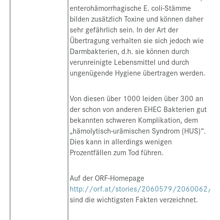
enterohämorrhagische E. coli-Stämme
bilden zusätzlich Toxine und können daher
sehr gefährlich sein. In der Art der
Übertragung verhalten sie sich jedoch wie
Darmbakterien, d.h. sie können durch
verunreinigte Lebensmittel und durch
ungenügende Hygiene übertragen werden.
Von diesen über 1000 leiden über 300 an
der schon von anderen EHEC Bakterien gut
bekannten schweren Komplikation, dem
„hämolytisch-urämischen Syndrom (HUS)“.
Dies kann in allerdings wenigen
Prozentfällen zum Tod führen.
Auf der ORF-Homepage
http://orf.at/stories/2060579/2060062/
sind die wichtigsten Fakten verzeichnet.