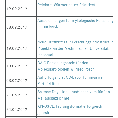
Reinhard Würzner neuer Präsident
19.09.2017
Auszeichnungen für mykologische Forschung
in Innsbruck
08.09.2017
Neue Drittmittel für Forschungsinfrastruktur-
19.07.2017
Projekte an der Medizinischen Universität
Innsbruck
DAIG-Forschungspreis für den
18.07.2017
Molekularbiologen Wilfried Posch
Auf Erfolgskurs: CD-Labor für invasive
03.07.2017
Pilzinfektionen
Science Day: Habilitand:innen zum fünften
21.06.2017
Mal ausgezeichnet
KPJ-OSCE: Prüfungsformat erfolgreich
24.04.2017
getestet