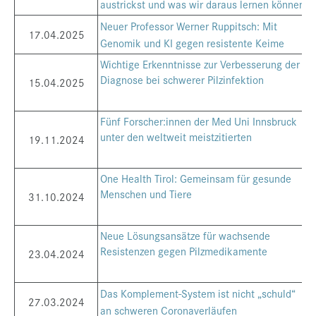
austrickst und was wir daraus lernen können
Neuer Professor Werner Ruppitsch: Mit
17.04.2025
Genomik und KI gegen resistente Keime
Wichtige Erkenntnisse zur Verbesserung der
Diagnose bei schwerer Pilzinfektion
15.04.2025
Fünf Forscher:innen der Med Uni Innsbruck
unter den weltweit meistzitierten
19.11.2024
One Health Tirol: Gemeinsam für gesunde
Menschen und Tiere
31.10.2024
Neue Lösungsansätze für wachsende
Resistenzen gegen Pilzmedikamente
23.04.2024
Das Komplement-System ist nicht „schuld“
27.03.2024
an schweren Coronaverläufen