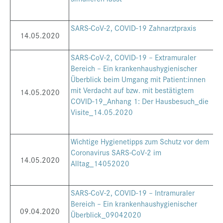
SARS-CoV-2, COVID-19 Zahnarztpraxis
14.05.2020
SARS-CoV-2, COVID-19 – Extramuraler
Bereich – Ein krankenhaushygienischer
Überblick beim Umgang mit Patient:innen
mit Verdacht auf bzw. mit bestätigtem
14.05.2020
COVID-19_Anhang 1: Der Hausbesuch_die
Visite_14.05.2020
Wichtige Hygienetipps zum Schutz vor dem
Coronavirus SARS-CoV-2 im
14.05.2020
Alltag_14052020
SARS-CoV-2, COVID-19 – Intramuraler
Bereich – Ein krankenhaushygienischer
09.04.2020
Überblick_09042020