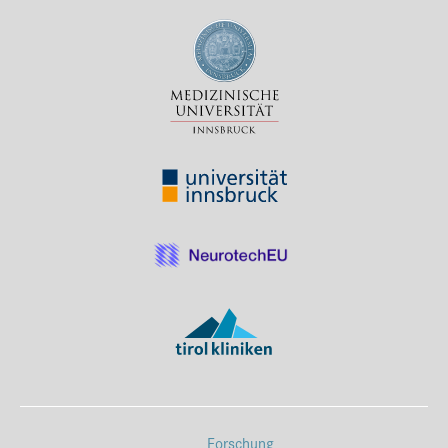
Forschung