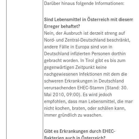
Darüber hinaus folgende Informationen:
Sind Lebensmittel in Österreich mit diesem
Erreger behaftet?
Nein, der Ausbruch ist derzeit streng auf
Nord- und Zentral-Deutschland beschränkt,
andere Fälle in Europa sind von in
Deutschland infizierten Personen dorthin
gebracht worden. In Tirol gibt es bis zum
gegenwärtigen Zeitpunkt keine
nachgewiesenen Infektionen mit dem die
schweren Erkrankungen in Deutschland
verursachenden EHEC-Stamm (Stand: 30.
Mai 2010, 09:00). Es wird jedoch
empfohlen, dass man Lebensmittel, die man
nicht kochen, braten, oder schälen kann,
immer gründlich zu waschen.
Gibt es Erkrankungen durch EHEC-
Bakterien auch in Österreich?