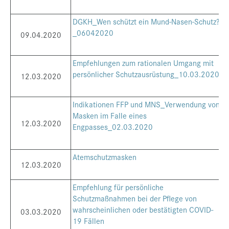
DGKH_Wen schützt ein Mund-Nasen-Schutz?
_06042020
09.04.2020
Empfehlungen zum rationalen Umgang mit
persönlicher Schutzausrüstung_10.03.2020
12.03.2020
Indikationen FFP und MNS_Verwendung von
Masken im Falle eines
12.03.2020
Engpasses_02.03.2020
Atemschutzmasken
12.03.2020
Empfehlung für persönliche
Schutzmaßnahmen bei der Pflege von
wahrscheinlichen oder bestätigten COVID-
03.03.2020
19 Fällen