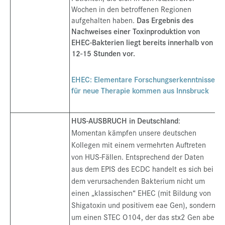
Wochen in den betroffenen Regionen
aufgehalten haben.
Das Ergebnis des
Nachweises einer Toxinproduktion von
EHEC-Bakterien liegt bereits innerhalb von
12-15 Stunden vor.
EHEC: Elementare Forschungserkenntnisse
für neue Therapie kommen aus Innsbruck
HUS-AUSBRUCH in Deutschland
:
Momentan kämpfen unsere deutschen
Kollegen mit einem vermehrten Auftreten
von HUS-Fällen. Entsprechend der Daten
aus dem EPIS des ECDC handelt es sich bei
dem verursachenden Bakterium nicht um
einen „klassischen“ EHEC (mit Bildung von
Shigatoxin und positivem eae Gen), sondern
um einen STEC O104, der das stx2 Gen aber