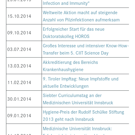
Infection and Immunity“
Weltweite Aktion macht auf steigende
15.10.2014
Anzahl von Pilzinfektionen aufmerksam
Erfolgreicher Start für das neue
09.10.2014
Doktoratskolleg HOROS
Großes Interesse und intensiver Know-How-
03.07.2014
Transfer beim 5. CIIT Science Day
Akkreditierung des Bereichs
13.03.2014
Krankenhaushygiene
9. Tiroler Impftag: Neue Impfstoffe und
11.02.2014
aktuelle Entwicklungen
Siebter Curriculumstag an der
30.01.2014
Medizinischen Universität Innsbruck
Hygiene-Preis der Rudolf Schülke Stiftung
09.01.2014
2013 geht nach Innsbruck
Medizinische Universität Innsbruck: