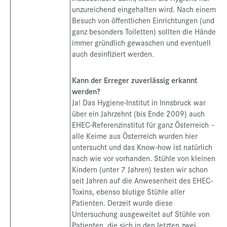
unzureichend eingehalten wird. Nach einem
Besuch von öffentlichen Einrichtungen (und
ganz besonders Toiletten) sollten die Hände
immer gründlich gewaschen und eventuell
auch desinfiziert werden.
Kann der Erreger zuverlässig erkannt
werden?
Ja! Das Hygiene-Institut in Innsbruck war
über ein Jahrzehnt (bis Ende 2009) auch
EHEC-Referenzinstitut für ganz Österreich –
alle Keime aus Österreich wurden hier
untersucht und das Know-how ist natürlich
nach wie vor vorhanden. Stühle von kleinen
Kindern (unter 7 Jahren) testen wir schon
seit Jahren auf die Anwesenheit des EHEC-
Toxins, ebenso blutige Stühle aller
Patienten. Derzeit wurde diese
Untersuchung ausgeweitet auf Stühle von
Patienten, die sich in den letzten zwei