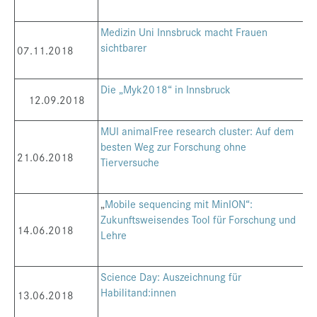
Medizin Uni Innsbruck macht Frauen
sichtbarer
07.11.2018
Die „Myk2018“ in Innsbruck
12.09.2018
MUI animalFree research cluster: Auf dem
besten Weg zur Forschung ohne
21.06.2018
Tierversuche
„
Mobile sequencing mit MinION“:
Zukunftsweisendes Tool für Forschung und
14.06.2018
Lehre
Science Day: Auszeichnung für
Habilitand:innen
13.06.2018