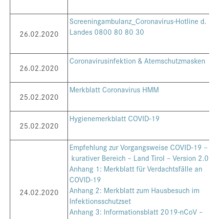
Screeningambulanz_Coronavirus-Hotline d.
Landes 0800 80 80 30
26.02.2020
Coronavirusinfektion & Atemschutzmasken
26.02.2020
Merkblatt Coronavirus HMM
25.02.2020
Hygienemerkblatt COVID-19
25.02.2020
Empfehlung zur Vorgangsweise COVID-19 –
kurativer Bereich – Land Tirol – Version 2.0
Anhang 1: Merkblatt für Verdachtsfälle an
COVID-19
Anhang 2: Merkblatt zum Hausbesuch im
24.02.2020
Infektionsschutzset
Anhang 3: Informationsblatt 2019-nCoV –