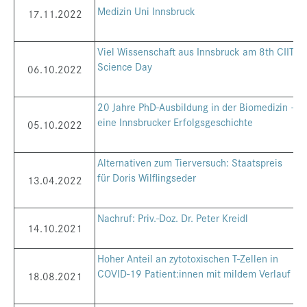
Medizin Uni Innsbruck
17.11.2022
Viel Wissenschaft aus Innsbruck am 8th CIIT
Science Day
06.10.2022
20 Jahre PhD-Ausbildung in der Biomedizin –
eine Innsbrucker Erfolgsgeschichte
05.10.2022
Alternativen zum Tierversuch: Staatspreis
für Doris Wilflingseder
13.04.2022
Nachruf: Priv.-Doz. Dr. Peter Kreidl
14.10.2021
Hoher Anteil an zytotoxischen T-Zellen in
COVID-19 Patient:innen mit mildem Verlauf
18.08.2021