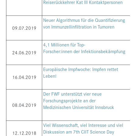
Reiserückkehrer Kat III Kontaktpersonen
Neuer Algorithmus für die Quantifizierung
von Immunzellinfiltration in Tumoren
09.07.2019
4,1 Millionen für Top-
Forscher:innen der Infektionsbekämpfung
24.06.2019
Europäische Impfwoche: Impfen rettet
Leben!
16.04.2019
Der FWF unterstützt vier neue
Forschungsprojekte an der
08.04.2019
Medizinischen Universität Innsbruck
Viel Wissenschaft, viel Interesse und viel
Diskussion am 7th CIIT Science Day
12.12.2018