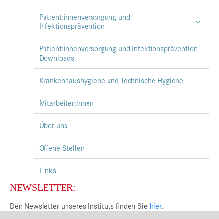
Patient:innenversorgung und
Infektionsprävention
Patient:innenversorgung und Infektionsprävention –
Downloads
Krankenhaushygiene und Technische Hygiene
Mitarbeiter:innen
Über uns
Offene Stellen
Links
NEWSLETTER:
Den Newsletter unseres Instituts finden Sie
hier
.