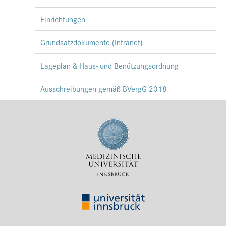
Einrichtungen
Grundsatzdokumente (Intranet)
Lageplan & Haus- und Benützungsordnung
Ausschreibungen gemäß BVergG 2018