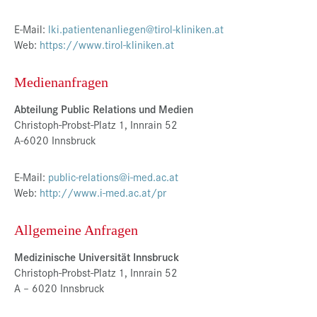
E-Mail:
lki.patientenanliegen@tirol-kliniken.at
Web:
https://www.tirol-kliniken.at
Medienanfragen
Abteilung Public Relations und Medien
Christoph-Probst-Platz 1, Innrain 52
A-6020 Innsbruck
E-Mail:
public-relations@i-med.ac.at
Web:
http://www.i-med.ac.at/pr
Allgemeine Anfragen
Medizinische Universität Innsbruck
Christoph-Probst-Platz 1, Innrain 52
A – 6020 Innsbruck