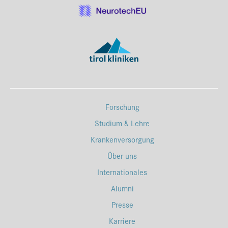
Forschung
Studium & Lehre
Krankenversorgung
Über uns
Internationales
Alumni
Presse
Karriere