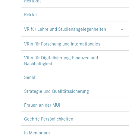
Rektorat
Rektor
VR für Lehre und Studienangelegenheiten
VRin für Forschung und Internationales
VRin für Digitalisierung, Finanzen und
Nachhaltigkeit
Senat
Strategie und Qualitätssicherung
Frauen an der MUI
Geehrte Persönlichkeiten
In Memoriam