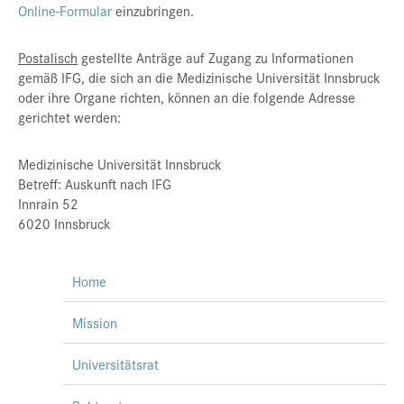
Online-Formular
einzubringen.
Postalisch
gestellte Anträge auf Zugang zu Informationen
gemäß IFG, die sich an die Medizinische Universität Innsbruck
oder ihre Organe richten, können an die folgende Adresse
gerichtet werden:
Medizinische Universität Innsbruck
Betreff: Auskunft nach IFG
Innrain 52
6020 Innsbruck
Home
Mission
Universitätsrat