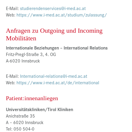
E-Mail:
studierendenservices@i-med.ac.at
Web:
https://www.i-med.ac.at/studium/zulassung/
Anfragen zu Outgoing und Incoming
Mobilitäten
Internationale Beziehungen – International Relations
Fritz-Pregl-Straße 3, 4. OG
A-6020 Innsbruck
E-Mail:
International-relations@i-med.ac.at
Web:
https://www.i-med.ac.at/de/international
Patient:innenanliegen
Universitätskliniken/Tirol Kliniken
Anichstraße 35
A – 6020 Innsbruck
Tel: 050 504-0