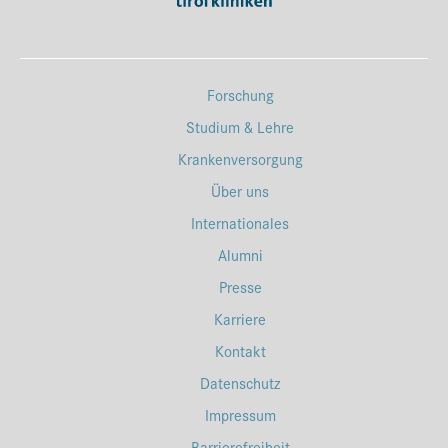
Forschung
Studium & Lehre
Krankenversorgung
Über uns
Internationales
Alumni
Presse
Karriere
Kontakt
Datenschutz
Impressum
Barrierefreiheit