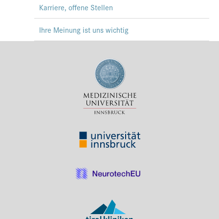
Karriere, offene Stellen
Ihre Meinung ist uns wichtig