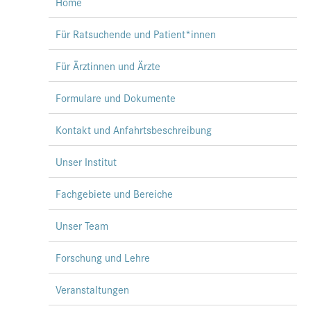
Home
Für Ratsuchende und Patient*innen
Für Ärztinnen und Ärzte
Formulare und Dokumente
Kontakt und Anfahrtsbeschreibung
Unser Institut
Fachgebiete und Bereiche
Unser Team
Forschung und Lehre
Veranstaltungen