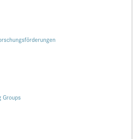
Forschungsförderungen
g Groups