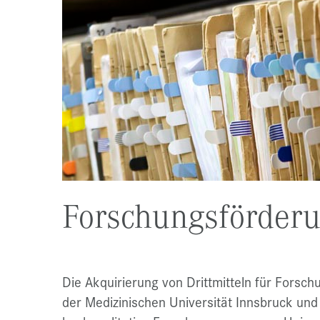
Forschungsförde
Die Akquirierung von Drittmitteln für Forsch
der Medizinischen Universität Innsbruck und