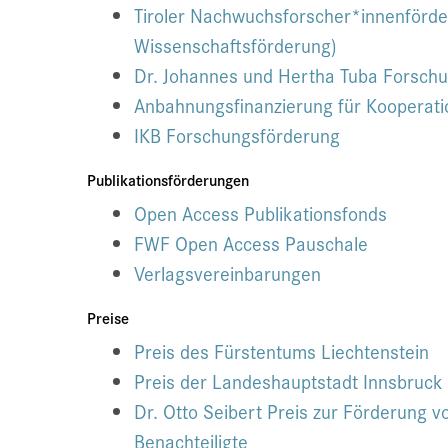
Tiroler Nachwuchsforscher*innenförder
Wissenschaftsförderung)
Dr. Johannes und Hertha Tuba Forsch
Anbahnungsfinanzierung für Kooperati
IKB Forschungsförderung
Publikationsförderungen
Open Access Publikationsfonds
FWF Open Access Pauschale
Verlagsvereinbarungen
Preise
Preis des Fürstentums Liechtenstein
Preis der Landeshauptstadt Innsbruck
Dr. Otto Seibert Preis zur Förderung v
Benachteiligte