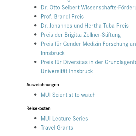
Dr. Otto Seibert Wissenschafts-Förder
Prof. Brandl-Preis
Dr. Johannes und Hertha Tuba Preis
Preis der Brigitta Zollner-Stiftung
Preis für Gender Medizin Forschung an
Innsbruck
Preis für Diversitas in der Grundlagen
Universität Innsbruck
Auszeichnungen
MUI Scientist to watch
Reisekosten
MUI Lecture Series
Travel Grants