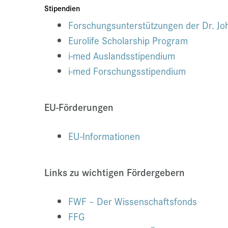
Stipendien
Forschungsunterstützungen der Dr. Jo
Eurolife Scholarship Program
i-med Auslandsstipendium
i-med Forschungsstipendium
EU-Förderungen
EU-Informationen
Links zu wichtigen Fördergebern
FWF – Der Wissenschaftsfonds
FFG