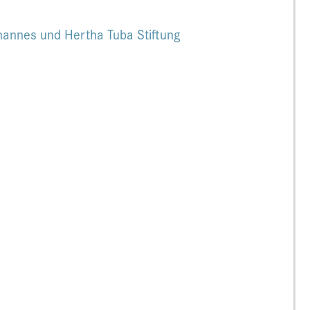
hannes und Hertha Tuba Stiftung