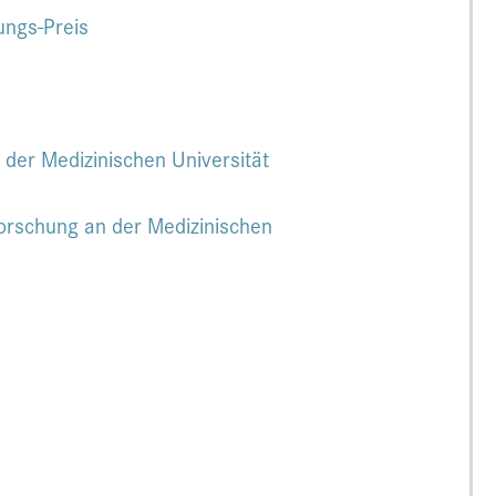
ungs-Preis
 der Medizinischen Universität
forschung an der Medizinischen