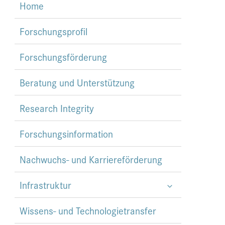
Home
Forschungsprofil
Forschungsförderung
Beratung und Unterstützung
Research Integrity
Forschungsinformation
Nachwuchs- und Karriereförderung
Infrastruktur
Wissens- und Technologietransfer