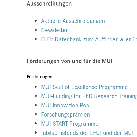
Ausschreibungen
Aktuelle Ausschreibungen
Newsletter
ELFI: Datenbank zum Auffinden aller 
Förderungen von und für die MUI
Förderungen
MUI Seal of Ecxellence Programme
MUI-Funding for PhD Research Trainin
MUI-Innovation Pool
Forschungsprämien
MUI-START Programme
Jubiläumsfonds der LFUI und der MUI