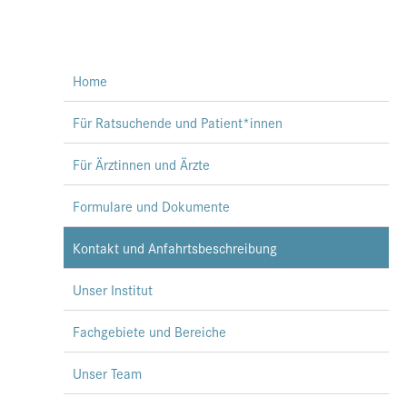
Home
Für Ratsuchende und Patient*innen
Für Ärztinnen und Ärzte
Formulare und Dokumente
Kontakt und Anfahrtsbeschreibung
Unser Institut
Fachgebiete und Bereiche
Unser Team