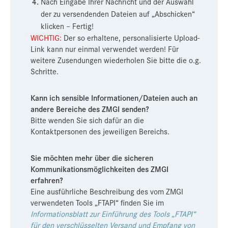
Nach Eingabe Ihrer Nachricht und der Auswahl
der zu versendenden Dateien auf „Abschicken“
klicken – Fertig!
WICHTIG:
Der so erhaltene, personalisierte Upload-
Link kann nur einmal verwendet werden! Für
weitere Zusendungen wiederholen Sie bitte die o.g.
Schritte.
Kann ich sensible Informationen/Dateien auch an
andere Bereiche des ZMGI senden?
Bitte wenden Sie sich dafür an die
Kontaktpersonen des jeweiligen Bereichs.
Sie möchten mehr über die sicheren
Kommunikationsmöglichkeiten des ZMGI
erfahren?
Eine ausführliche Beschreibung des vom ZMGI
verwendeten Tools „FTAPI“ finden Sie im
Informationsblatt zur Einführung des Tools „FTAPI“
für den verschlüsselten Versand und Empfang von