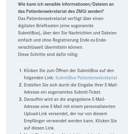
Wie kann ich sensible Informationen/Dateien an
das Patientensekretariat des ZMGI senden?
Das Patientensekretariat verfügt über einen
digitalen Briefkasten (eine sogenannte
SubmitBox), über den Sie Nachrichten und Dateien
einfach und ohne Registrierung Ende-zu-Ende-
verschlüsselt übermitteln können.
Diese Schritte sind dafür nötig:
Klicken Sie zum Öffnen der SubmitBox auf den
folgenden Link:
SubmitBox Patientensekretariat
Erstellen Sie sich durch die Eingabe Ihrer E-Mail-
Adresse ein sogenanntes Submit-Ticket.
Daraufhin wird an die angegebene E-Mail-
Adresse eine E-Mail mit einem personalisierten
Upload-Link versendet, der nur von diesem
Empfänger verwendet werden kann. Klicken Sie
auf diesen Link.