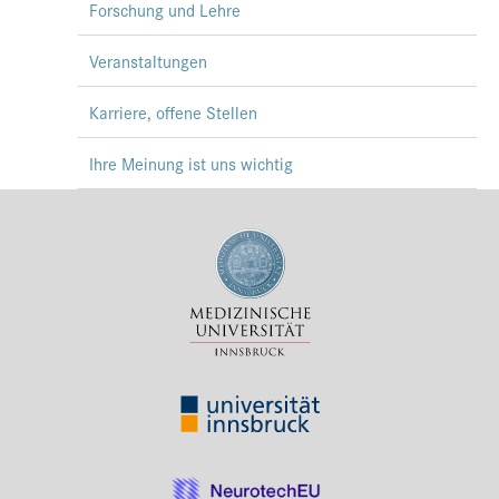
Forschung und Lehre
Veranstaltungen
Karriere, offene Stellen
Ihre Meinung ist uns wichtig