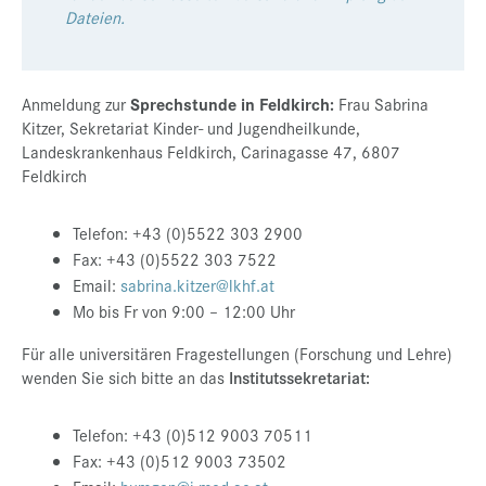
Dateien.
Sprechstunde in Feldkirch:
Anmeldung zur
Frau Sabrina
Kitzer, Sekretariat Kinder- und Jugendheilkunde,
Landeskrankenhaus Feldkirch, Carinagasse 47, 6807
Feldkirch
Telefon: +43 (0)5522 303 2900
Fax: +43 (0)5522 303 7522
Email:
sabrina.kitzer@lkhf.at
Mo bis Fr von 9:00 – 12:00 Uhr
Für alle universitären Fragestellungen (Forschung und Lehre)
wenden Sie sich bitte an das
Institutssekretariat:
Telefon: +43 (0)512 9003 70511
Fax: +43 (0)512 9003 73502