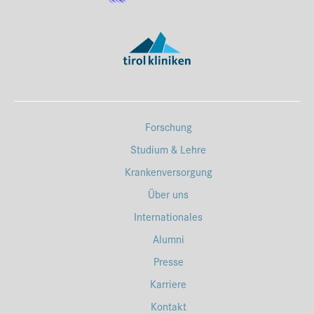
Forschung
Studium & Lehre
Krankenversorgung
Über uns
Internationales
Alumni
Presse
Karriere
Kontakt