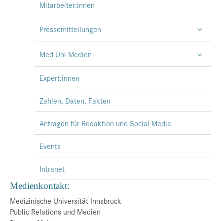
Mitarbeiter:innen
Pressemitteilungen
Med Uni Medien
Expert:innen
Zahlen, Daten, Fakten
Anfragen für Redaktion und Social Media
Events
Intranet
Medienkontakt:
Medizinische Universität Innsbruck
Public Relations und Medien