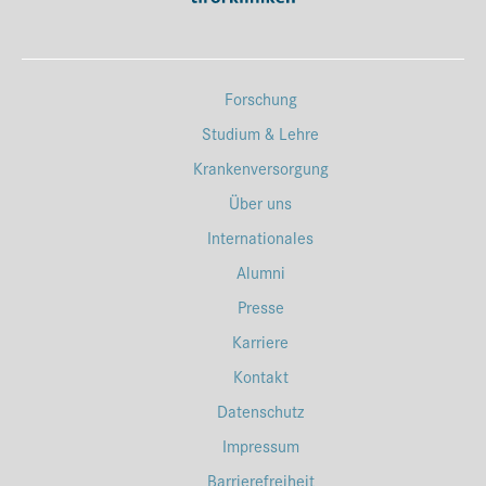
Forschung
Studium & Lehre
Krankenversorgung
Über uns
Internationales
Alumni
Presse
Karriere
Kontakt
Datenschutz
Impressum
Barrierefreiheit