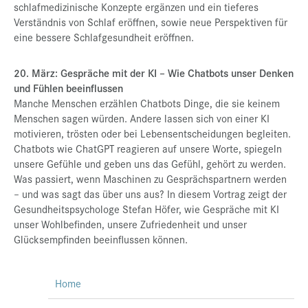
schlafmedizinische Konzepte ergänzen und ein tieferes
Verständnis von Schlaf eröffnen, sowie neue Perspektiven für
eine bessere Schlafgesundheit eröffnen.
20. März: Gespräche mit der KI – Wie Chatbots unser Denken
und Fühlen beeinflussen
Manche Menschen erzählen Chatbots Dinge, die sie keinem
Menschen sagen würden. Andere lassen sich von einer KI
motivieren, trösten oder bei Lebensentscheidungen begleiten.
Chatbots wie ChatGPT reagieren auf unsere Worte, spiegeln
unsere Gefühle und geben uns das Gefühl, gehört zu werden.
Was passiert, wenn Maschinen zu Gesprächspartnern werden
– und was sagt das über uns aus? In diesem Vortrag zeigt der
Gesundheitspsychologe Stefan Höfer, wie Gespräche mit KI
unser Wohlbefinden, unsere Zufriedenheit und unser
Glücksempfinden beeinflussen können.
Home