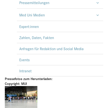
Pressemitteilungen
Med Uni Medien
Expert:innen
Zahlen, Daten, Fakten
Anfragen für Redaktion und Social Media
Events
Intranet
Pressefotos zum Herunterladen:
Copyright: MUI