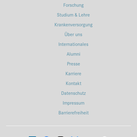
Forschung
Studium & Lehre
Krankenversorgung
Über uns
Internationales
Alumni
Presse
Karriere
Kontakt
Datenschutz
Impressum
Barrierefreiheit