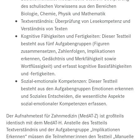
des schulischen Vorwissens aus den Bereichen
Biologie, Chemie, Physik und Mathematik
Textverständnis: Überprüfung von Lesekompetenz und
Verständnis von Texten
Kognitive Fähigkeiten und Fertigkeiten: Dieser Testteil
besteht aus fünf Aufgabengruppen (Figuren
zusammensetzen, Zahlenfolgen, Implikationen
erkennen, Gedächtnis und Merkfähigkeit sowie
Wortflüssigkeit) und erfasst kognitive Basisfähigkeiten
und -fertigkeiten.
Sozial-emotionale Kompetenzen: Dieser Testteil
besteht aus den Aufgabengruppen Emotionen erkennen
und Soziales Entscheiden, die wesentliche Aspekte
sozial-emotionaler Kompetenzen erfassen.
Der Aufnahmetest für Zahnmedizin (MedAT-Z) ist großteils
identisch mit dem MedAT-H. Anstelle des Testteils
Textverständnis und der Aufgabengruppe „Implikationen
Erkennen“ müssen die Teilnehmer:innen den Testteil „Manuelle