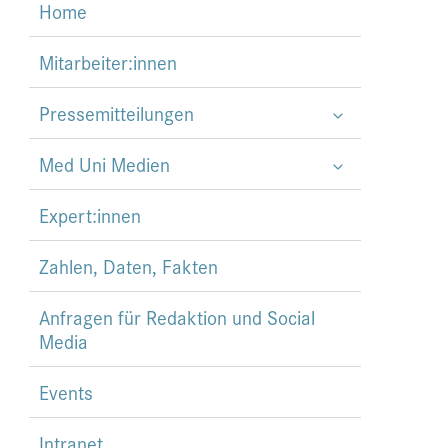
Home
Mitarbeiter:innen
Pressemitteilungen
Med Uni Medien
Expert:innen
Zahlen, Daten, Fakten
Anfragen für Redaktion und Social
Media
Events
Intranet