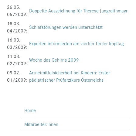
26.05.
Doppelte Auszeichnung für Therese Jungraithmayr
05/2009:
18.03.
Schlafstörungen werden unterschätzt
04/2009:
16.03.
Experten informierten am vierten Tiroler Impftag
03/2009:
11.03.
Woche des Gehirns 2009
02/2009:
09.02.
Arzneimittelsicherheit bei Kindern: Erster
01/2009:
pädiatrischer Prüfarztkurs Österreichs
Home
Mitarbeiter:innen