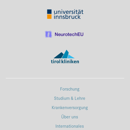
Forschung
Studium & Lehre
Krankenversorgung
Über uns
Internationales