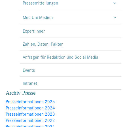
Pressemitteilungen
Med Uni Medien
Expert:innen
Zahlen, Daten, Fakten
Anfragen für Redaktion und Social Media
Events
Intranet
Archiv Presse
Presseinformationen 2025
Presseinformationen 2024
Presseinformationen 2023
Presseinformationen 2022
Presseinformationen 2021