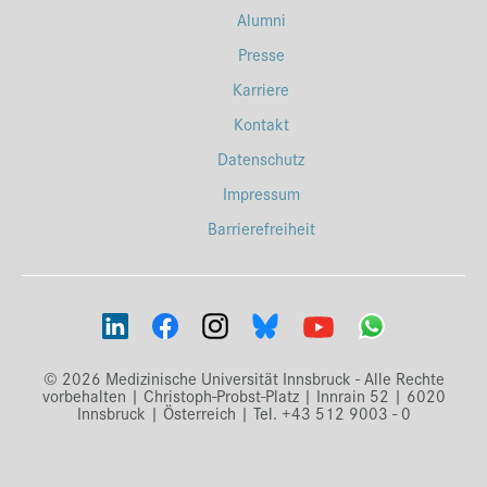
Alumni
Presse
Karriere
Kontakt
Datenschutz
Impressum
Barrierefreiheit
© 2026 Medizinische Universität Innsbruck - Alle Rechte
vorbehalten | Christoph-Probst-Platz | Innrain 52 | 6020
Innsbruck | Österreich | Tel. +43 512 9003 - 0