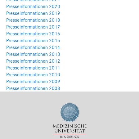
Presseinformationen 2020
Presseinformationen 2019
Presseinformationen 2018
Presseinformationen 2017
Presseinformationen 2016
Presseinformationen 2015
Presseinformationen 2014
Presseinformationen 2013
Presseinformationen 2012
Presseinformationen 2011
Presseinformationen 2010
Presseinformationen 2009
Presseinformationen 2008