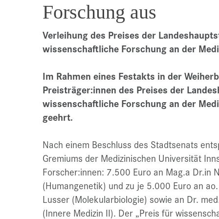
Forschung aus
Verleihung des Preises der Landeshaupts
wissenschaftliche Forschung an der Medi
Im Rahmen eines Festakts in der Weiherb
Preisträger:innen des Preises der Landes
wissenschaftliche Forschung an der Medi
geehrt.
Nach einem Beschluss des Stadtsenats ents
Gremiums der Medizinischen Universität Inns
Forscher:innen: 7.500 Euro an Mag.a Dr.in 
(Humangenetik) und zu je 5.000 Euro an ao. 
Lusser (Molekularbiologie) sowie an Dr. me
(Innere Medizin II). Der „Preis für wissensch