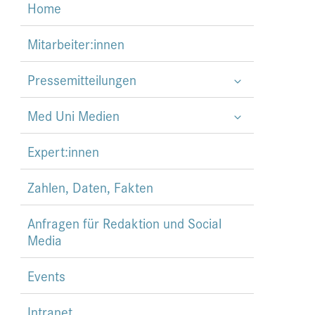
Home
Mitarbeiter:innen
Pressemitteilungen
Med Uni Medien
Expert:innen
Zahlen, Daten, Fakten
Anfragen für Redaktion und Social
Media
Events
Intranet