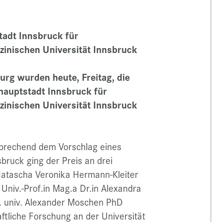
tadt Innsbruck für
zinischen Universität Innsbruck
urg wurden heute, Freitag, die
hauptstadt Innsbruck für
zinischen Universität Innsbruck
prechend dem Vorschlag eines
bruck ging der Preis an drei
Natascha Veronika Hermann-Kleiter
Univ.-Prof.in Mag.a Dr.in Alexandra
d. univ. Alexander Moschen PhD
aftliche Forschung an der Universität