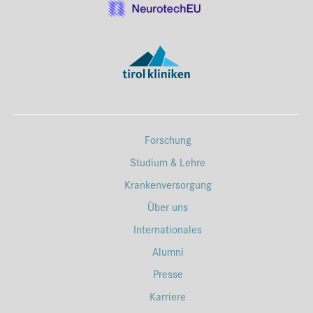
Forschung
Studium & Lehre
Krankenversorgung
Über uns
Internationales
Alumni
Presse
Karriere