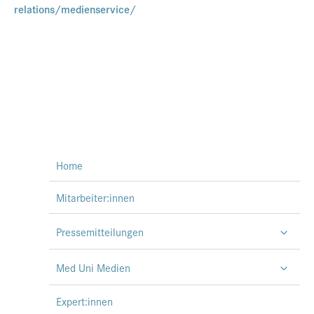
relations/medienservice/
Home
Mitarbeiter:innen
Pressemitteilungen
Med Uni Medien
Expert:innen