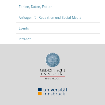
Zahlen, Daten, Fakten
Anfragen für Redaktion und Social Media
Events
Intranet