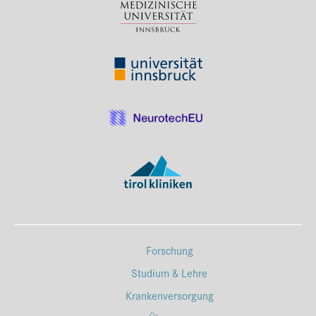
Forschung
Studium & Lehre
Krankenversorgung