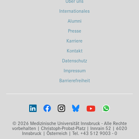
Über uns
Internationales
Alumni
Presse
Karriere
Kontakt
Datenschutz
Impressum
Barrierefreiheit
© 2026 Medizinische Universität Innsbruck - Alle Rechte
vorbehalten | Christoph-Probst-Platz | Innrain 52 | 6020
Innsbruck | Österreich | Tel. +43 512 9003 - 0