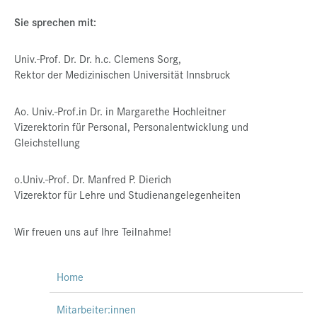
Sie sprechen mit:
Univ.-Prof. Dr. Dr. h.c. Clemens Sorg,
Rektor der Medizinischen Universität Innsbruck
Ao. Univ.-Prof.in Dr. in Margarethe Hochleitner
Vizerektorin für Personal, Personalentwicklung und
Gleichstellung
o.Univ.-Prof. Dr. Manfred P. Dierich
Vizerektor für Lehre und Studienangelegenheiten
Wir freuen uns auf Ihre Teilnahme!
Home
Mitarbeiter:innen