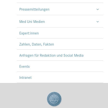
Pressemitteilungen
Med Uni Medien
Expert:innen
Zahlen, Daten, Fakten
Anfragen für Redaktion und Social Media
Events
Intranet