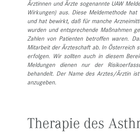
Ärztinnen und Ärzte sogenannte UAW Meldek
Wirkungen) aus. Diese Meldemethode hat 
und hat bewirkt, daß für manche Arzneimitt
wurden und entsprechende Maßnahmen ges
Zahlen von Patienten betroffen waren. Da
Mitarbeit der Ärzteschaft ab. In Österreich 
erfolgen. Wir sollten auch in diesem Bere
Meldungen dienen nur der Risikoerfass
behandelt. Der Name des Arztes/Ärztin ist
anzugeben.
Therapie des Asth