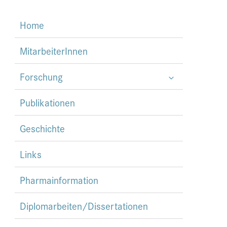
Home
MitarbeiterInnen
Forschung
Publikationen
Geschichte
Links
Pharmainformation
Diplomarbeiten/Dissertationen