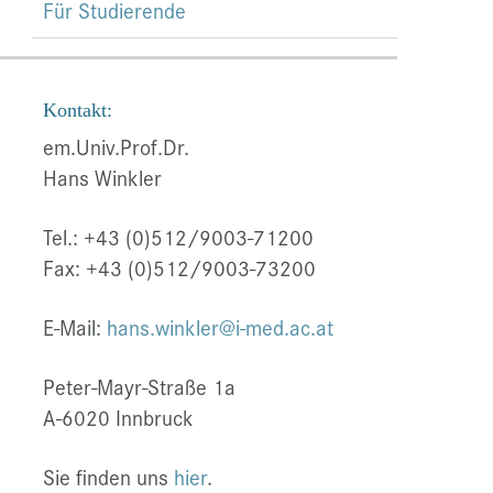
Für Studierende
Kontakt:
em.Univ.Prof.Dr.
Hans Winkler
Tel.: +43 (0)512/9003-71200
Fax: +43 (0)512/9003-73200
E-Mail:
hans.winkler@i-med.ac.at
Peter-Mayr-Straße 1a
A-6020 Innbruck
Sie finden uns
hier
.