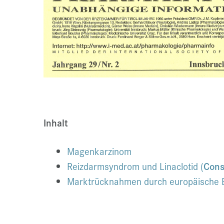
Inhalt
Magenkarzinom
Reizdarmsyndrom und Linaclotid (
Cons
Marktrücknahmen durch europäische 