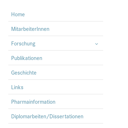
Home
MitarbeiterInnen
Forschung
Publikationen
Geschichte
Links
Pharmainformation
Diplomarbeiten/Dissertationen