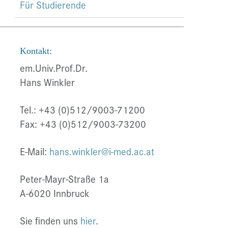
Für Studierende
Kontakt:
em.Univ.Prof.Dr.
Hans Winkler
Tel.: +43 (0)512/9003-71200
Fax: +43 (0)512/9003-73200
E-Mail:
hans.winkler@i-med.ac.at
Peter-Mayr-Straße 1a
A-6020 Innbruck
Sie finden uns
hier
.