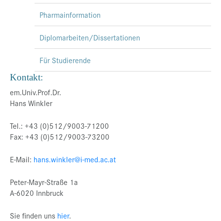
Pharmainformation
Diplomarbeiten/Dissertationen
Für Studierende
Kontakt:
em.Univ.Prof.Dr.
Hans Winkler
Tel.: +43 (0)512/9003-71200
Fax: +43 (0)512/9003-73200
E-Mail:
hans.winkler@i-med.ac.at
Peter-Mayr-Straße 1a
A-6020 Innbruck
Sie finden uns
hier
.