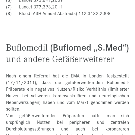
(7) Lancet 377,393,2011
(8) Blood (ASH Annual Abstracts) 112,3432,2008
(Buflomed „S.Med“)
Buflomedil
und andere Gefäßerweiterer
Nach einem Referral hat die EMA in London festgestellt
(17/11/2011), dass die gefäßerweiternden Buflomedil-
Präparate ein negatives Nutzen/Risiko Verhältnis (limitierter
Nutzen bei schweren kardiovaskulären und neurologischen
Nebenwirkungen) haben und vom Markt genommen werden
sollten.
Von gefäßerweiternden Präparaten hatte man sich
ursprünglich Nutzen bei peripheren und zentralen
Durchblutungsstörungen und auch bei koronareren