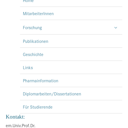
Home
MitarbeiterInnen
Forschung
Publikationen
Geschichte
Links
Pharmainformation
Diplomarbeiten/Dissertationen
Für Studierende
Kontakt:
em.Univ.Prof.Dr.