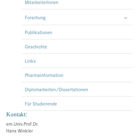
MitarbeiterInnen
Forschung
Publikationen
Geschichte
Links
Pharmainformation
Diplomarbeiten/Dissertationen
Für Studierende
Kontakt:
em.Univ.Prof.Dr.
Hans Winkler