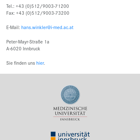
Tel.: +43 (0)512/9003-71200
Fax: +43 (0)512/9003-73200
E-Mail:
hans.winkler@i-med.ac.at
Peter-Mayr-Straße 1a
A-6020 Innbruck
Sie finden uns
hier
.