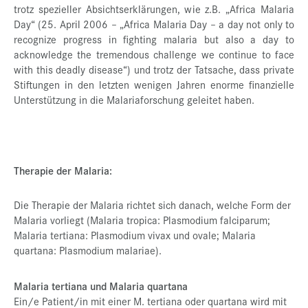
trotz spezieller Absichtserklärungen, wie z.B. „Africa Malaria
Day“ (25. April 2006 – „Africa Malaria Day – a day not only to
recognize progress in fighting malaria but also a day to
acknowledge the tremendous challenge we continue to face
with this deadly disease“) und trotz der Tatsache, dass private
Stiftungen in den letzten wenigen Jahren enorme finanzielle
Unterstützung in die Malariaforschung geleitet haben.
Therapie der Malaria:
Die Therapie der Malaria richtet sich danach, welche Form der
Malaria vorliegt (Malaria tropica: Plasmodium falciparum;
Malaria tertiana: Plasmodium vivax und ovale; Malaria
quartana: Plasmodium malariae).
Malaria tertiana und Malaria quartana
Ein/e Patient/in mit einer M. tertiana oder quartana wird mit