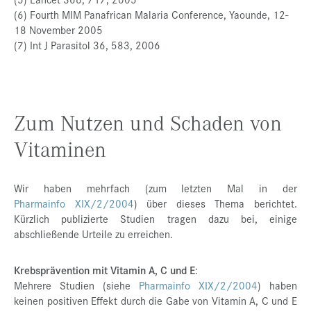
(6) Fourth MIM Panafrican Malaria Conference, Yaounde, 12-
18 November 2005
(7) Int J Parasitol 36, 583, 2006
Zum Nutzen und Schaden von
Vitaminen
Wir haben mehrfach (zum letzten Mal in der
Pharmainfo XIX/2/2004
) über dieses Thema berichtet.
Kürzlich publizierte Studien tragen dazu bei, einige
abschließende Urteile zu erreichen.
Krebsprävention mit Vitamin A, C und E
:
Mehrere Studien (siehe
Pharmainfo XIX/2/2004
) haben
keinen positiven Effekt durch die Gabe von Vitamin A, C und E