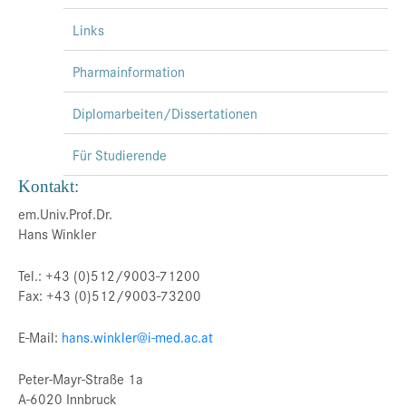
Links
Pharmainformation
Diplomarbeiten/Dissertationen
Für Studierende
Kontakt:
em.Univ.Prof.Dr.
Hans Winkler
Tel.: +43 (0)512/9003-71200
Fax: +43 (0)512/9003-73200
E-Mail:
hans.winkler@i-med.ac.at
Peter-Mayr-Straße 1a
A-6020 Innbruck