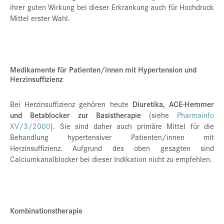
ihrer guten Wirkung bei dieser Erkrankung auch für Hochdruck
Mittel erster Wahl.
Medikamente für Patienten/innen mit Hypertension und
Herzinsuffizienz
Bei Herzinsuffizienz gehören heute
Diuretika, ACE-Hemmer
und Betablocker
zur Basistherapie
(siehe
Pharmainfo
XV/3/2000
). Sie sind daher auch primäre Mittel für die
Behandlung hypertensiver Patienten/innen mit
Herzinsuffizienz. Aufgrund des oben gesagten sind
Calciumkanalblocker bei dieser Indikation nicht zu empfehlen.
Kombinationstherapie