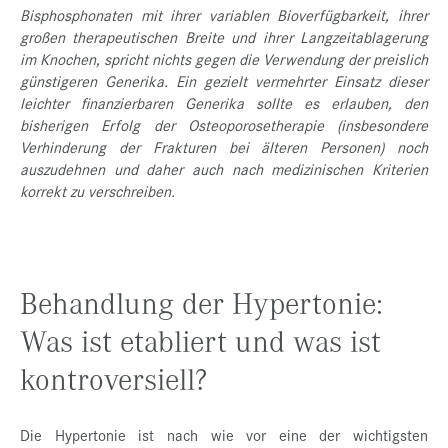
Bisphosphonaten mit ihrer variablen Bioverfügbarkeit, ihrer
großen therapeutischen Breite und ihrer Langzeitablagerung
im Knochen, spricht nichts gegen die Verwendung der preislich
günstigeren Generika. Ein gezielt vermehrter Einsatz dieser
leichter finanzierbaren Generika sollte es erlauben, den
bisherigen Erfolg der Osteoporosetherapie (insbesondere
Verhinderung der Frakturen bei älteren Personen) noch
auszudehnen und daher auch nach medizinischen Kriterien
korrekt zu verschreiben.
Behandlung der Hypertonie:
Was ist etabliert und was ist
kontroversiell?
Die Hypertonie ist nach wie vor eine der wichtigsten