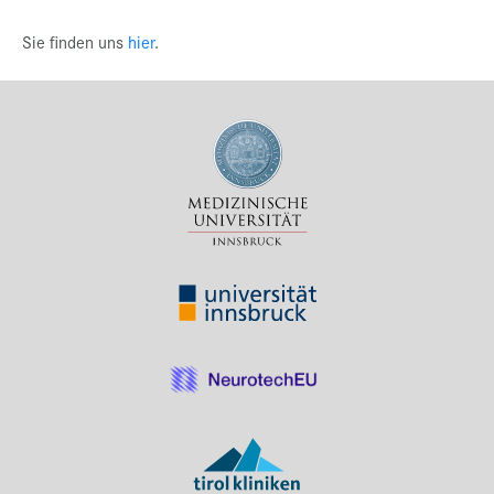
Sie finden uns
hier
.