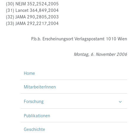
(30) NEJM 352,2524,2005
(31) Lancet 364,849,2004
(32) JAMA 290,2805,2003
(33) JAMA 292,2217,2004
P.b.b. Erscheinungsort Verlagspostamt 1010 Wien
Montag, 6. November 2006
Home
MitarbeiterInnen
Forschung
Publikationen
Geschichte