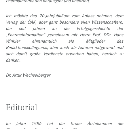
Pharmainformation herausgibt und finanziert.
Ich möchte das 20-Jahrjubiläum zum Anlass nehmen, dem
Verlag der ÖÄK, aber ganz besonders allen Wissenschaftern,
die seit Jahren an der Erfolgsgeschichte der
„Pharmainformation“ gemeinsam mit Herrn Prof. DDr. Hans
Winkler ehrenamtlich als Mitglieder des
Redaktionskollegiums, aber auch als Autoren mitgewirkt und
sich damit große Verdienste erworben haben, herzlich zu
danken.
Dr. Artur Wechselberger
Editorial
Im Jahre 1986 hat die Tiroler Ärztekammer die