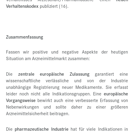
Verhaltenskodex
publiziert (16).
Zusammenfassung
Fassen wir positive und negative Aspekte der heutigen
Situation am Arzneimittelmarkt zusammen:
Die
zentrale europäische Zulassung
garantiert eine
wissenschaftliche verlässliche und von der Industrie
unabhängige Registrierung neuer Medikamente. Sie erfasst
leider noch nicht alle Indikationsgruppen. Eine
europäische
Vorgangsweise
bewirkt auch eine verbesserte Erfassung von
Nebenwirkungen und sollte daher zu einer größeren
Arzneimittelsicherheit beitragen.
Die
pharmazeutische Industrie
hat für viele Indikationen in