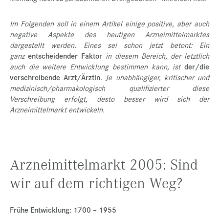
Im Folgenden soll in einem Artikel einige positive, aber auch
negative Aspekte des heutigen Arzneimittelmarktes
dargestellt werden. Eines sei schon jetzt betont: Ein
ganz
entscheidender Faktor
in diesem Bereich, der letztlich
auch die weitere Entwicklung bestimmen kann, ist
der/die
verschreibende Arzt/Ärztin
. Je unabhängiger, kritischer und
medizinisch/pharmakologisch qualifizierter diese
Verschreibung erfolgt, desto besser wird sich der
Arzneimittelmarkt entwickeln.
Arzneimittelmarkt 2005: Sind
wir auf dem richtigen Weg?
Frühe Entwicklung: 1700 – 1955