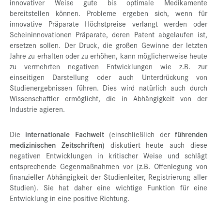
innovativer Weise gute bis optimale Medikamente
bereitstellen können. Probleme ergeben sich, wenn für
innovative Präparate Höchstpreise verlangt werden oder
Scheininnovationen Präparate, deren Patent abgelaufen ist,
ersetzen sollen. Der Druck, die großen Gewinne der letzten
Jahre zu erhalten oder zu erhöhen, kann möglicherweise heute
zu vermehrten negativen Entwicklungen wie z.B. zur
einseitigen Darstellung oder auch Unterdrückung von
Studienergebnissen führen. Dies wird natürlich auch durch
Wissenschaftler ermöglicht, die in Abhängigkeit von der
Industrie agieren.
Die
internationale Fachwelt
(einschließlich der
führenden
medizinischen Zeitschriften
) diskutiert heute auch diese
negativen Entwicklungen in kritischer Weise und schlägt
entsprechende Gegenmaßnahmen vor (z.B. Offenlegung von
finanzieller Abhängigkeit der Studienleiter, Registrierung aller
Studien). Sie hat daher eine wichtige Funktion für eine
Entwicklung in eine positive Richtung.