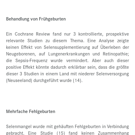
Behandlung von Frühgeburten
Ein Cochrane Review fand nur 3 kontrollierte, prospektive
relevante Studien zu diesem Thema. Eine Analyse zeigte
keinen Effekt von Selensupplementierung auf Überleben der
Neugeborenen, auf Lungenerkrankungen und Retinopathie;
die Sepsis-Frequenz wurde vermindert. Aber auch dieser
positive Effekt könnte dadurch erklärbar sein, dass die größte
dieser 3 Studien in einem Land mit niederer Selenversorgung
(Neuseeland) durchgeführt wurde (14).
Mehrfache Fehlgeburten
Selenmangel wurde mit gehäuften Fehlgeburten in Verbindung
gebracht. Eine Studie (15) fand keinen Zusammenhang