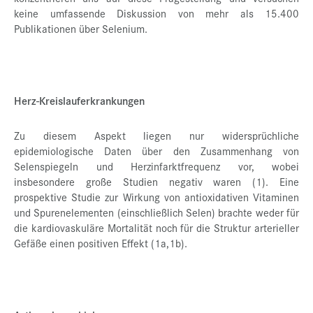
keine umfassende Diskussion von mehr als 15.400
Publikationen über Selenium.
Herz-Kreislauferkrankungen
Zu diesem Aspekt liegen nur widersprüchliche
epidemiologische Daten über den Zusammenhang von
Selenspiegeln und Herzinfarktfrequenz vor, wobei
insbesondere große Studien negativ waren (1). Eine
prospektive Studie zur Wirkung von antioxidativen Vitaminen
und Spurenelementen (einschließlich Selen) brachte weder für
die kardiovaskuläre Mortalität noch für die Struktur arterieller
Gefäße einen positiven Effekt (1a,1b).