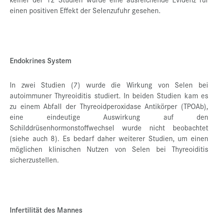
einen positiven Effekt der Selenzufuhr gesehen.
Endokrines System
In zwei Studien (7) wurde die Wirkung von Selen bei
autoimmuner Thyreoiditis studiert. In beiden Studien kam es
zu einem Abfall der Thyreoidperoxidase Antikörper (TPOAb),
eine eindeutige Auswirkung auf den
Schilddrüsenhormonstoffwechsel wurde nicht beobachtet
(siehe auch 8). Es bedarf daher weiterer Studien, um einen
möglichen klinischen Nutzen von Selen bei Thyreoiditis
sicherzustellen.
Infertilität des Mannes