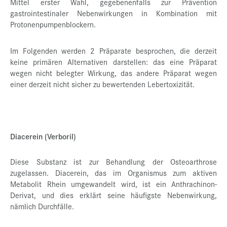
Mittel erster Wahl, gegebenenfalls zur Prävention
gastrointestinaler Nebenwirkungen in Kombination mit
Protonenpumpenblockern.
Im Folgenden werden 2 Präparate besprochen, die derzeit
keine primären Alternativen darstellen: das eine Präparat
wegen nicht belegter Wirkung, das andere Präparat wegen
einer derzeit nicht sicher zu bewertenden Lebertoxizität.
Diacerein (Verboril)
Diese Substanz ist zur Behandlung der Osteoarthrose
zugelassen. Diacerein, das im Organismus zum aktiven
Metabolit Rhein umgewandelt wird, ist ein Anthrachinon-
Derivat, und dies erklärt seine häufigste Nebenwirkung,
nämlich Durchfälle.