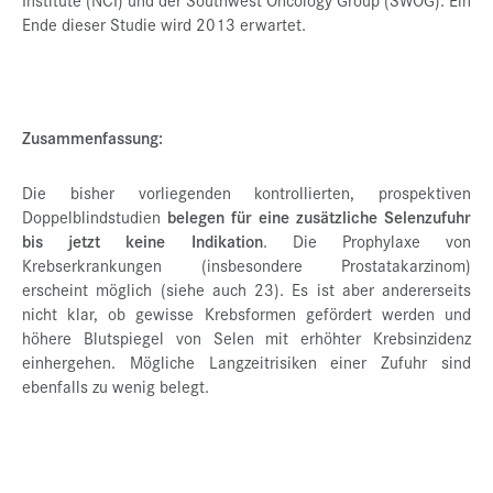
Ende dieser Studie wird 2013 erwartet.
Zusammenfassung:
Die bisher vorliegenden kontrollierten, prospektiven
Doppelblindstudien
belegen für eine zusätzliche Selenzufuhr
bis jetzt keine Indikation
. Die Prophylaxe von
Krebserkrankungen (insbesondere Prostatakarzinom)
erscheint möglich (siehe auch 23). Es ist aber andererseits
nicht klar, ob gewisse Krebsformen gefördert werden und
höhere Blutspiegel von Selen mit erhöhter Krebsinzidenz
einhergehen. Mögliche Langzeitrisiken einer Zufuhr sind
ebenfalls zu wenig belegt.