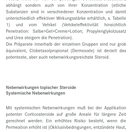
abhängt sondern auch von ihrer Konzentration (etliche
Substanzen sind in verschiedener Konzentration und damit
unterschiedlich effektiver Wirkungsstärke erhältlich, s. Tabelle
1) und vom Vehikel (Vehikeleffektivität hinsichtlich
Penetration: Salbe>Gel>Creme>Lotion; Propylenglykolzusatz
und Urea steigern die Penetration).
Die Präparate innerhalb der einzelnen Gruppen sind nur grob
äquivalent, Clobetasolpropionat (Dermovate) ist derzeit das
potenteste, aber auch nebenwirkungsreichste Steroid.
Nebenwirkungen topischer Steroide
Systemische Nebenwirkungen
Mit systemischen Nebenwirkungen muß bei der Applikation
potenter Corticosteroide auf große Areale für längere Zeit
gerechnet werden. Ein erhöhtes Risiko besteht, wenn die
Permeation erhöht ist (Okklusivbedingungen, entzündete Haut,