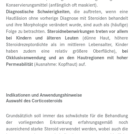
Konservierungsmittel (anfänglich oft maskiert).
Diagnostische Schwierigkeiten
, die auftreten, wenn eine
Hautläsion ohne vorherige Diagnose mit Steroiden behandelt
und ihre Morphologie verändert wurde, sind auch als (häufige)
Folge zu betrachten.
Steroidnebenwirkungen treten vor allem
bei Kindern und älteren Leuten
(dünne Haut, höhere
Steroidrezeptordichte als im mittleren Lebensalter, Kinder
haben zudem eine relativ größere Oberfläche),
bei
Okklusivanwendung und an den Hautregionen mit hoher
Permeabilität
(Ausnahme: Kopfhaut) auf.
Indikationen und Anwendungshinweise
Auswahl des Corticosteroids
Grundsätzlich soll immer das schwächste für die Behandlung
der vorliegenden Erkrankung erfahrungsgemäß noch
ausreichend starke Steroid verwendet werden, wobei auch die