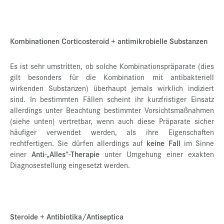
Kombinationen Corticosteroid + antimikrobielle Substanzen
Es ist sehr umstritten, ob solche Kombinationspräparate (dies
gilt besonders für die Kombination mit antibakteriell
wirkenden Substanzen) überhaupt jemals wirklich indiziert
sind. In bestimmten Fällen scheint ihr kurzfristiger Einsatz
allerdings unter Beachtung bestimmter Vorsichtsmaßnahmen
(siehe unten) vertretbar, wenn auch diese Präparate sicher
häufiger verwendet werden, als ihre Eigenschaften
rechtfertigen. Sie dürfen allerdings auf
keine Fall
im Sinne
einer
Anti-„Alles“-Therapie
unter Umgehung einer exakten
Diagnosestellung eingesetzt werden.
Steroide + Antibiotika/Antiseptica