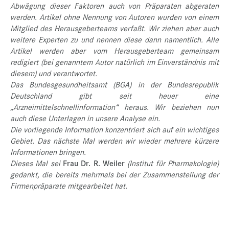
Abwägung dieser Faktoren auch von Präparaten abgeraten
werden. Artikel ohne Nennung von Autoren wurden von einem
Mitglied des Herausgeberteams verfaßt. Wir ziehen aber auch
weitere Experten zu und nennen diese dann namentlich. Alle
Artikel werden aber vom Herausgeberteam gemeinsam
redigiert (bei genanntem Autor natürlich im Einverständnis mit
diesem) und verantwortet.
Das Bundesgesundheitsamt (BGA) in der Bundesrepublik
Deutschland gibt seit heuer eine
„Arzneimittelschnellinformation“ heraus. Wir beziehen nun
auch diese Unterlagen in unsere Analyse ein.
Die vorliegende Information konzentriert sich auf ein wichtiges
Gebiet. Das nächste Mal werden wir wieder mehrere kürzere
Informationen bringen.
Dieses Mal sei
Frau Dr. R. Weiler
(Institut für Pharmakologie)
gedankt, die bereits mehrmals bei der Zusammenstellung der
Firmenpräparate mitgearbeitet hat.