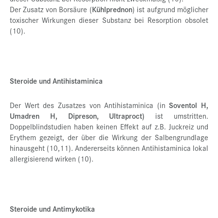
Der Zusatz von Borsäure (
Kühlprednon
) ist aufgrund möglicher
toxischer Wirkungen dieser Substanz bei Resorption obsolet
(10).
Steroide und Antihistaminica
Der Wert des Zusatzes von Antihistaminica (in
Soventol H,
Umadren H, Dipreson, Ultraproct)
ist umstritten.
Doppelblindstudien haben keinen Effekt auf z.B. Juckreiz und
Erythem gezeigt, der über die Wirkung der Salbengrundlage
hinausgeht (10,11). Andererseits können Antihistaminica lokal
allergisierend wirken (10).
Steroide und Antimykotika