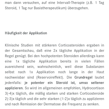
man dann versuchen, auf eine Intervall-Therapie (z.B. 1 Tag
Steroid, 1 Tag nur Basistherapeutikum) überzugehen.
Häufigkeit der Applikation
Klinische Studien mit stärkeren Corticosteroiden ergaben in
der Gesamtschau, daß eine 2x tägliche Applikation in der
Regel genügt. Bei den hochpotenten Steroiden allerdings kann
eine 1x tägliche Applikation bereits in vielen Fällen
ausreichend sein, wahrscheinlich, weil diese Substanzen
selbst nach 1x Applikation noch lange in der Haut
nachweisbar sind (Reservoireffekt). Die
Grundregel
lautet
jedenfalls:
je potenter ein Steroid ist, umso seltener
applizieren
. So wird im allgemeinen empfohlen, Hydrocortison
3(-4)x täglich, die mäßig starken und starken Corticosteroide
2(-3)x täglich und die sehr starken (1-2)x täglich zu applizieren
und nach Remission der Dermatose die Frequenz zu senken.