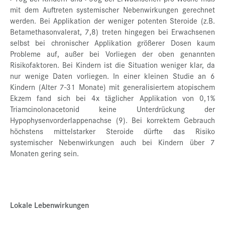
mit dem Auftreten systemischer Nebenwirkungen gerechnet
werden. Bei Applikation der weniger potenten Steroide (z.B.
Betamethasonvalerat, 7,8) treten hingegen bei Erwachsenen
selbst bei chronischer Applikation größerer Dosen kaum
Probleme auf, außer bei Vorliegen der oben genannten
Risikofaktoren. Bei Kindern ist die Situation weniger klar, da
nur wenige Daten vorliegen. In einer kleinen Studie an 6
Kindern (Alter 7-31 Monate) mit generalisiertem atopischem
Ekzem fand sich bei 4x täglicher Applikation von 0,1%
Triamcinolonacetonid keine Unterdrückung der
Hypophysenvorderlappenachse (9). Bei korrektem Gebrauch
höchstens mittelstarker Steroide dürfte das Risiko
systemischer Nebenwirkungen auch bei Kindern über 7
Monaten gering sein.
Lokale Lebenwirkungen