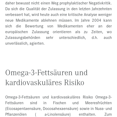
daher bewusst nicht einen Weg prophylaktischer Negativkritik.
Da sich die Qualität der Zulassung in den letzten Jahrzehnten
verbessert hat, wird heute auch eine kritische Analyse weniger
neue Medikamente ablehnen müssen. Im Jahre 2004 kann
sich die Bewertung von Medikamenten eher an der
europäischen Zulassung orientieren als zu Zeiten, wo
Zulassungsbehörden sehr unterschiedlich, d.h. auch
unverlässlich, agierten.
Omega-3-Fettsäuren und
kardiovaskuläres Risiko
Omega-3-Fettsäuren und kardiovaskuläres Risiko Omega-3-
Fettsäuren sind in Fischen und Meeresfrüchten
(Eicosapentaensäure, Docosahexaensäure) sowie in Nuss- und
Pflanzenölen (
-Linolensäure) enthalten. Zum
a