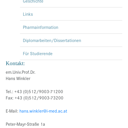
Geschichte
Links
Pharmainformation
Diplomarbeiten/Dissertationen
Für Studierende
Kontakt:
em.Univ.Prof.Dr.
Hans Winkler
Tel.: +43 (0)512/9003-71200
Fax: +43 (0)512/9003-73200
E-Mail:
hans.winkler@i-med.ac.at
Peter-Mayr-Straße 1a