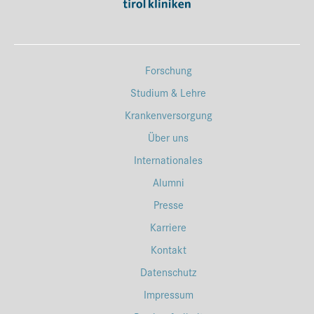
Forschung
Studium & Lehre
Krankenversorgung
Über uns
Internationales
Alumni
Presse
Karriere
Kontakt
Datenschutz
Impressum