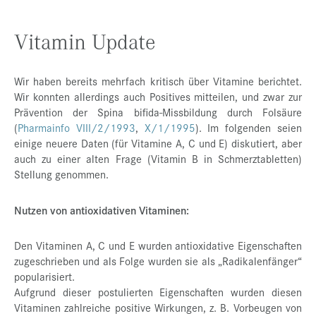
Vitamin Update
Wir haben bereits mehrfach kritisch über Vitamine berichtet.
Wir konnten allerdings auch Positives mitteilen, und zwar zur
Prävention der Spina bifida-Missbildung durch Folsäure
(
Pharmainfo VIII/2/1993
,
X/1/1995
). Im folgenden seien
einige neuere Daten (für Vitamine A, C und E) diskutiert, aber
auch zu einer alten Frage (Vitamin B in Schmerztabletten)
Stellung genommen.
Nutzen von antioxidativen Vitaminen:
Den Vitaminen A, C und E wurden antioxidative Eigenschaften
zugeschrieben und als Folge wurden sie als „Radikalenfänger“
popularisiert.
Aufgrund dieser postulierten Eigenschaften wurden diesen
Vitaminen zahlreiche positive Wirkungen, z. B. Vorbeugen von