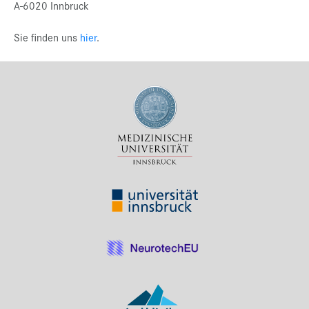
A-6020 Innbruck
Sie finden uns
hier
.