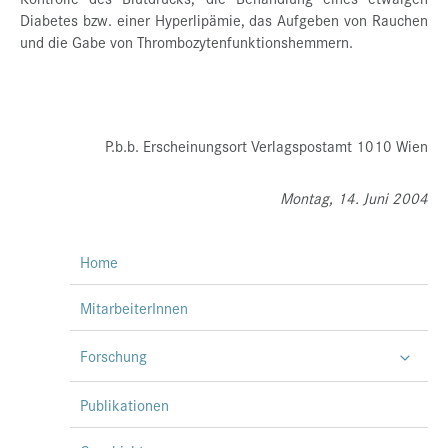
Diabetes bzw. einer Hyperlipämie, das Aufgeben von Rauchen
und die Gabe von Thrombozytenfunktionshemmern.
P.b.b. Erscheinungsort Verlagspostamt 1010 Wien
Montag,
14. Juni 2004
Home
MitarbeiterInnen
Forschung
Publikationen