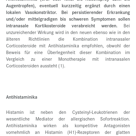
Augentropfen), eventuell kurzzeitig ergänzt durch einen
lokalen Vasokonstriktor.
Bei persistierender Erkrankung
und/oder mittelgradigen bis schweren Symptomen sollen
intranasale Kortikosteroide verabreicht werden.
Bei
unzureichender Wirkung wird in den neuen ebenso wie in den
älteren Richtlinien die Kombination intranasaler
Corticosteroide mit Antihistaminika empfohlen, obwohl der
Beweis für eine Überlegenheit dieser Kombination im
Vergleich zu einer Monotherapie mit intranasalen
Corticosteroiden aussteht (1).
Antihistaminika
Histamin ist neben den Cysteinyl-Leukotrienen der
wesentliche Mediator der allergischen Sofortreaktion.
Antihistaminika wirken als kompetitive Antagonisten
vornehmlich an Histamin (H1)-Rezeptoren der glatten