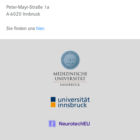
Peter-Mayr-Straße 1a
A-6020 Innbruck
Sie finden uns
hier
.