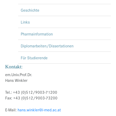
Geschichte
Links
Pharmainformation
Diplomarbeiten/Dissertationen
Für Studierende
Kontakt:
em.Univ.Prof.Dr.
Hans Winkler
Tel.: +43 (0)512/9003-71200
Fax: +43 (0)512/9003-73200
E-Mail:
hans.winkler@i-med.ac.at