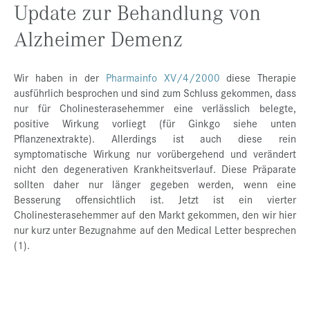
Update zur Behandlung von
Alzheimer Demenz
Wir haben in der
Pharmainfo XV/4/2000
diese Therapie
ausführlich besprochen und sind zum Schluss gekommen, dass
nur für Cholinesterasehemmer eine verlässlich belegte,
positive Wirkung vorliegt (für Ginkgo siehe unten
Pflanzenextrakte). Allerdings ist auch diese rein
symptomatische Wirkung nur vorübergehend und verändert
nicht den degenerativen Krankheitsverlauf. Diese Präparate
sollten daher nur länger gegeben werden, wenn eine
Besserung offensichtlich ist. Jetzt ist ein vierter
Cholinesterasehemmer auf den Markt gekommen, den wir hier
nur kurz unter Bezugnahme auf den Medical Letter besprechen
(1).