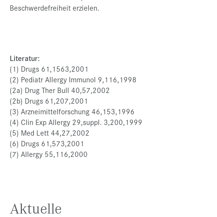
Beschwerdefreiheit erzielen.
Literatur:
(1) Drugs 61,1563,2001
(2) Pediatr Allergy Immunol 9,116,1998
(2a) Drug Ther Bull 40,57,2002
(2b) Drugs 61,207,2001
(3) Arzneimittelforschung 46,153,1996
(4) Clin Exp Allergy 29,suppl. 3,200,1999
(5) Med Lett 44,27,2002
(6) Drugs 61,573,2001
(7) Allergy 55,116,2000
Aktuelle