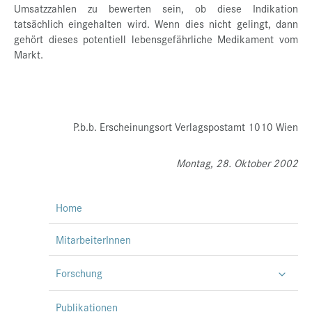
Umsatzzahlen zu bewerten sein, ob diese Indikation
tatsächlich eingehalten wird. Wenn dies nicht gelingt, dann
gehört dieses potentiell lebensgefährliche Medikament vom
Markt.
P.b.b. Erscheinungsort Verlagspostamt 1010 Wien
Montag, 28. Oktober 2002
Home
MitarbeiterInnen
Forschung
Publikationen