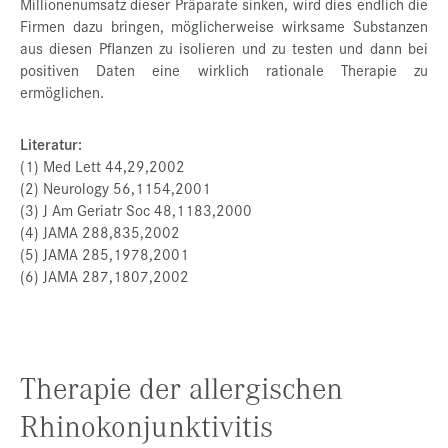
Millionenumsatz dieser Präparate sinken, wird dies endlich die
Firmen dazu bringen, möglicherweise wirksame Substanzen
aus diesen Pflanzen zu isolieren und zu testen und dann bei
positiven Daten eine wirklich rationale Therapie zu
ermöglichen.
Literatur:
(1) Med Lett 44,29,2002
(2) Neurology 56,1154,2001
(3) J Am Geriatr Soc 48,1183,2000
(4) JAMA 288,835,2002
(5) JAMA 285,1978,2001
(6) JAMA 287,1807,2002
Therapie der allergischen
Rhinokonjunktivitis