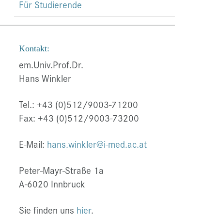
Für Studierende
Kontakt:
em.Univ.Prof.Dr.
Hans Winkler
Tel.: +43 (0)512/9003-71200
Fax: +43 (0)512/9003-73200
E-Mail:
hans.winkler@i-med.ac.at
Peter-Mayr-Straße 1a
A-6020 Innbruck
Sie finden uns
hier
.