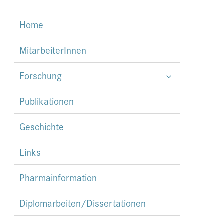
Home
MitarbeiterInnen
Forschung
Publikationen
Geschichte
Links
Pharmainformation
Diplomarbeiten/Dissertationen