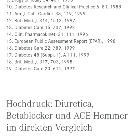
10. Diabetes Research and Clinical Practice 5, 81, 1988
11. Am. J. Coll. Cardiol. 33, 119, 1999
12. Brit. Med. J. 314, 1512, 1997
13. Diabetes Care 15, 737, 1992
14. Clin. Pharmacokinet. 31, 111, 1996
15. European Public Assessment Report (EPAR), 1998
16. Diabetes Care 22, 789, 1999
17. Diabetes 48 (Suppl. 1), A 111, 1999
18. Brit. Med. J. 317, 703, 1998
19. Diabetes Care 20, 614, 1997
Hochdruck: Diuretica,
Betablocker und ACE-Hemmer
im direkten Vergleich