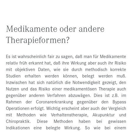
Medikamente oder andere
Therapieformen?
Es ist wahrscheinlich fair zu sagen, daß man für Medikamente
relativ früh erkannt hat, daß ihre Wirkung aber auch ihr Risiko
mit objektiven Daten, wie sie durch methodisch korrekte
Studien erhalten werden können, belegt werden muß.
Inzwischen hat sich natürlich die Notwendigkeit gezeigt, den
Nutzen und das Risiko einer medikamentösen Therapie auch
gegenüber anderen Verfahren abzuwägen. Dies ist z.B. im
Rahmen der Coronarerkrankung gegenüber den Bypass
Operationen erfolgt. Wichtig erscheint aber auch der Vergleich
mit Methoden wie Verhaltenstherapie, Akupunktur und
Chiropraktik. Diese Methoden haben bei gewissen
Indikationen eine belegte Wirkung. So wie bei einem