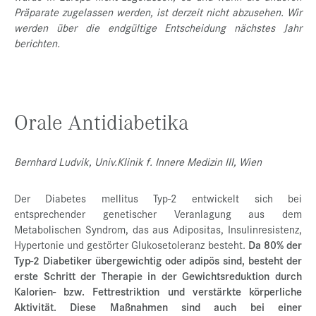
Präparate zugelassen werden, ist derzeit nicht abzusehen. Wir
werden über die endgültige Entscheidung nächstes Jahr
berichten.
Orale Antidiabetika
Bernhard Ludvik, Univ.Klinik f. Innere Medizin III, Wien
Der Diabetes mellitus Typ-2 entwickelt sich bei
entsprechender genetischer Veranlagung aus dem
Metabolischen Syndrom, das aus Adipositas, Insulinresistenz,
Hypertonie und gestörter Glukosetoleranz besteht.
Da 80% der
Typ-2 Diabetiker übergewichtig oder adipös sind, besteht der
erste Schritt der Therapie in der Gewichtsreduktion durch
Kalorien- bzw. Fettrestriktion und verstärkte körperliche
Aktivität. Diese Maßnahmen sind auch bei einer