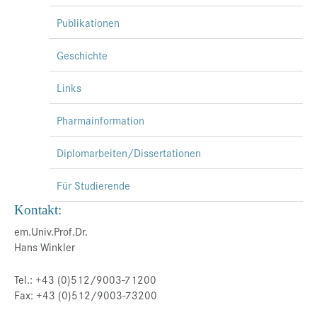
Publikationen
Geschichte
Links
Pharmainformation
Diplomarbeiten/Dissertationen
Für Studierende
Kontakt:
em.Univ.Prof.Dr.
Hans Winkler
Tel.: +43 (0)512/9003-71200
Fax: +43 (0)512/9003-73200