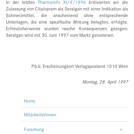
In der letzten
Pharmainfo XI/4/1996
kritisierten wir die
Zulassung von Citalopram als Seralgan mit einer Indikation als
Schmerzmittel, die anscheinend ohne entsprechende
Unterlagen, die eine spezifische Wirkung belegten, erfolgte.
Erfreulicherweise wurden rasche Konsequenzen gezogen:
Seralgan wird mit 30. Juni 1997 vom Markt genommen.
P.b.b. Erscheinungsort Verlagspostamt 1010 Wien
Montag, 28. April 1997
Home
MitarbeiterInnen
Forschung