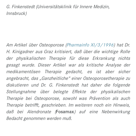
G. Finkenstedt (Universitätsklinik für Innere Medizin,
Innsbruck)
Am Artikel über Osteoporose (
Pharmainfo XI/3/1996
) hat Dr.
H. Kinigadner aus Graz kritisiert, daß über die wichtige Rolle
der physikalischen Therapie für diese Erkrankung nichts
gesagt wurde. Dieser Artikel war als kritische Analyse der
medikamentösen Therapie gedacht, es ist aber sicher
angebracht, das „Ganzheitliche“ einer Osteoporosetherapie zu
diskutieren und Dr. G. Finkenstedt hat daher die folgende
Stellungnahme über belegte Effekte der physikalischen
Therapie bei Osteoporose, sowohl was Prävention als auch
Therapie betrifft, geschrieben. Im weiteren noch ein Hinweis,
daß bei Alendronate (
Fosamax
) auf eine Nebenwirkung
Bedacht genommen werden muß.