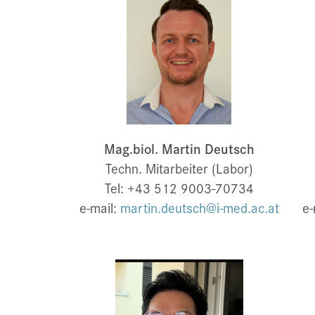
Mag.biol. Martin Deutsch
Techn. Mitarbeiter (Labor)
Tel: +43 512 9003-70734
e-mail:
martin.deutsch@i-med.ac.at
e-