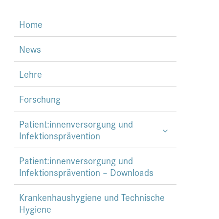
Home
News
Lehre
Forschung
Patient:innenversorgung und
Infektionsprävention
Patient:innenversorgung und
Infektionsprävention – Downloads
Krankenhaushygiene und Technische
Hygiene