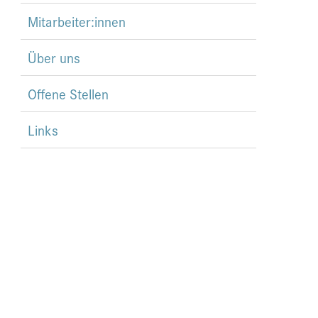
Mitarbeiter:innen
Über uns
Offene Stellen
Links