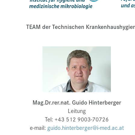
TEAM der Technischen Krankenhaushygie
Mag.Dr.rer.nat. Guido Hinterberger
Leitung
Tel: +43 512 9003-70726
e-mail:
guido.hinterberger@i-med.ac.at