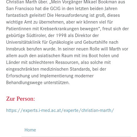
Christian Marth über. „Mein Vorgänger Mikael Bookman aus
San Francisco hat die GCIG in den letzten beiden Jahren
fantastisch geleitet! Die Herausforderung ist groß, dieses
wichtige Amt zu übernehmen, aber wir können viel für
Patientinnen mit Krebserkrankungen bewegen“, freut sich der
gebürtige Südtiroler, der 1998 als Direktor der
Universitätsklinik für Gynäkologie und Geburtshilfe nach
Innsbruck berufen wurde. In seiner neuen Rolle will Marth vor
allem auch den asiatischen Raum mit ins Boot holen und
Länder mit schlechteren Ressourcen, also solche mit
eingeschränkten medizinischen Standards, bei der
Erforschung und Implementierung moderner
Behandlungswege unterstützen.
Zur Person:
https://experts.i-med.ac.at/experte/christian-marth/
Home