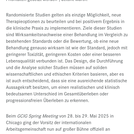
Randomisierte Studien gelten als einzige Möglichkeit, neue
Therapieoptionen zu beurteilen und bei positivem Ergebnis in
die klinische Praxis zu implementieren. Ziele dieser Studien
sind Wirksamkeitsnachweise einer Behandlung im Vergleich zu
bestehenden Standards oder die Bewertung, ob eine neue
Behandlung genauso wirksam ist wie der Standard, jedoch mit
geringerer Toxizität, geringeren Kosten oder einer besseren
Lebensqualität verbunden ist. Das Design, die Durchführung
und die Analyse solcher Studien müssen auf soliden
wissenschaftlichen und ethischen Kriterien basieren, aber es
ist auch entscheidend, dass sie eine ausreichende statistische
Aussagekraft besitzen, um einen realistischen und klinisch
bedeutsamen Unterschied im Gesamtüberleben oder
progressionsfreien Überleben zu erkennen.
Beim
GCIG Spring Meeting
von 28. bis 29. Mai 2025 in
Chicago ging der Vorsitz der internationalen
Arbeitsgemeinschaft nun auf großer Bühne offiziell an