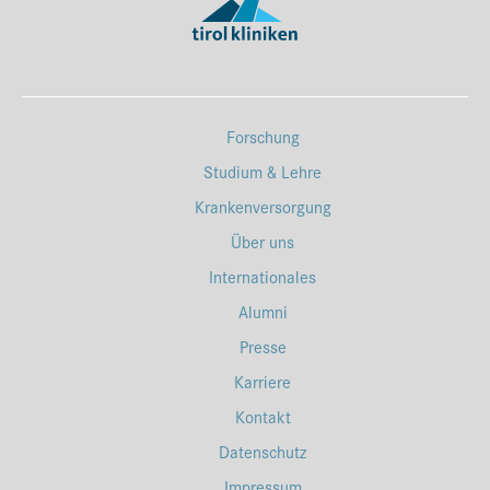
Forschung
Studium & Lehre
Krankenversorgung
Über uns
Internationales
Alumni
Presse
Karriere
Kontakt
Datenschutz
Impressum