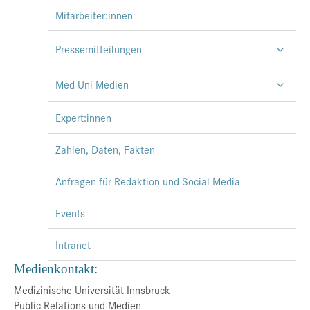
Mitarbeiter:innen
Pressemitteilungen
Med Uni Medien
Expert:innen
Zahlen, Daten, Fakten
Anfragen für Redaktion und Social Media
Events
Intranet
Medienkontakt:
Medizinische Universität Innsbruck
Public Relations und Medien