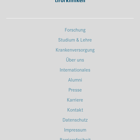
Forschung
Studium & Lehre
Krankenversorgung
Über uns
Internationales
Alumni
Presse
Karriere
Kontakt
Datenschutz
Impressum
Barrierefreiheit