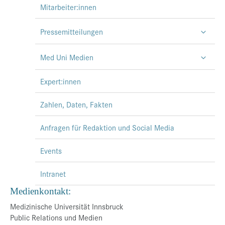
Mitarbeiter:innen
Pressemitteilungen
Med Uni Medien
Expert:innen
Zahlen, Daten, Fakten
Anfragen für Redaktion und Social Media
Events
Intranet
Medienkontakt:
Medizinische Universität Innsbruck
Public Relations und Medien