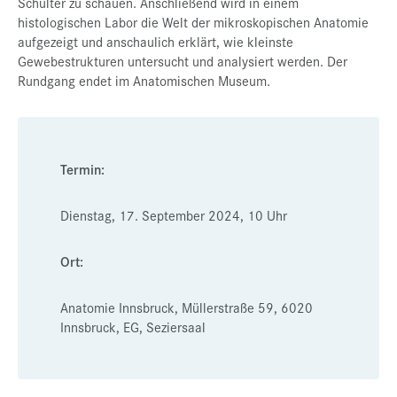
Schulter zu schauen. Anschließend wird in einem
histologischen Labor die Welt der mikroskopischen Anatomie
aufgezeigt und anschaulich erklärt, wie kleinste
Gewebestrukturen untersucht und analysiert werden. Der
Rundgang endet im Anatomischen Museum.
Termin:
Dienstag, 17. September 2024, 10 Uhr
Ort:
Anatomie Innsbruck, Müllerstraße 59, 6020
Innsbruck, EG, Seziersaal