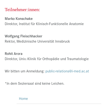
Teilnehmer:innen:
Marko Konschake
Direktor, Institut für Klinisch-Funktionelle Anatomie
Wolfgang Fleischhacker
Rektor, Medizinische Universität Innsbruck
Rohit Arora
Direktor, Univ.-Klinik für Orthopädie und Traumatologie
Wir bitten um Anmeldung:
public-relations@i-med.ac.at
*In dem Seziersaal sind keine Leichen.
Home