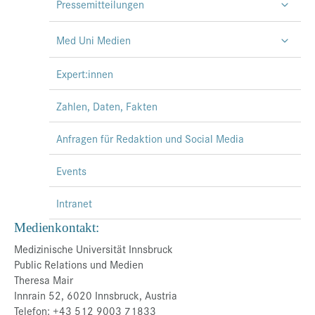
Pressemitteilungen
Med Uni Medien
Expert:innen
Zahlen, Daten, Fakten
Anfragen für Redaktion und Social Media
Events
Intranet
Medienkontakt:
Medizinische Universität Innsbruck
Public Relations und Medien
Theresa Mair
Innrain 52, 6020 Innsbruck, Austria
Telefon: +43 512 9003 71833