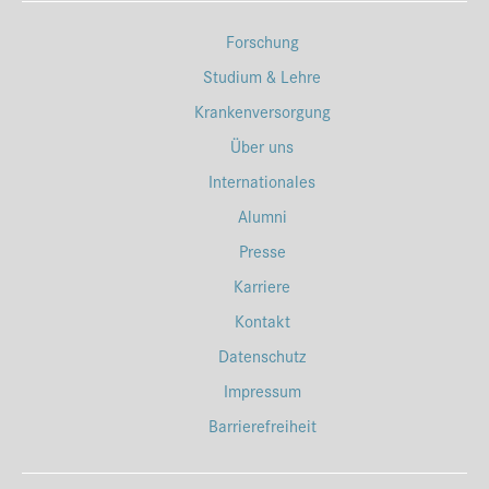
Forschung
Studium & Lehre
Krankenversorgung
Über uns
Internationales
Alumni
Presse
Karriere
Kontakt
Datenschutz
Impressum
Barrierefreiheit