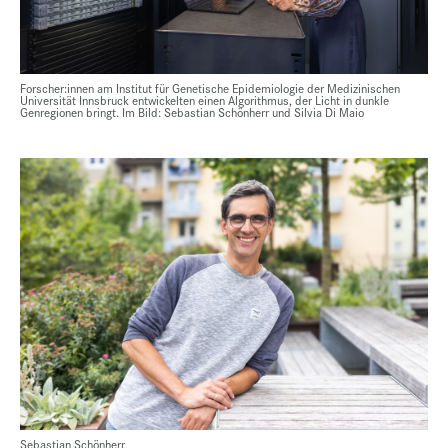
Forscher:innen am Institut für Genetische Epidemiologie der Medizinischen
Universität Innsbruck entwickelten einen Algorithmus, der Licht in dunkle
Genregionen bringt. Im Bild: Sebastian Schönherr und Silvia Di Maio
Sebastian Schönherr