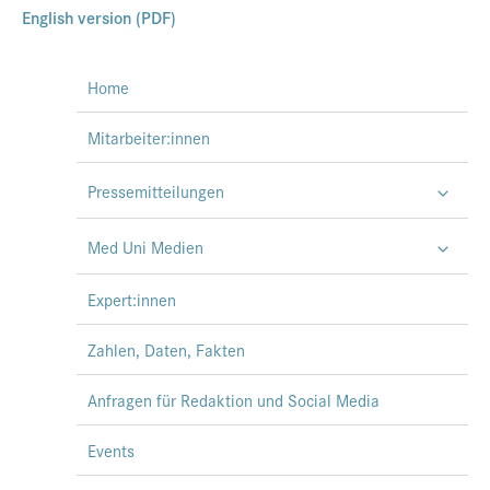
English version (PDF)
Home
Mitarbeiter:innen
Pressemitteilungen
Med Uni Medien
Expert:innen
Zahlen, Daten, Fakten
Anfragen für Redaktion und Social Media
Events