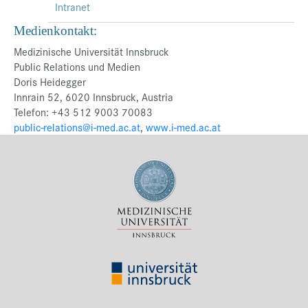
Intranet
Medienkontakt:
Medizinische Universität Innsbruck
Public Relations und Medien
Doris Heidegger
Innrain 52, 6020 Innsbruck, Austria
Telefon: +43 512 9003 70083
public-relations@i-med.ac.at
,
www.i-med.ac.at