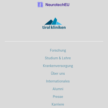
Forschung
Studium & Lehre
Krankenversorgung
Über uns
Internationales
Alumni
Presse
Karriere