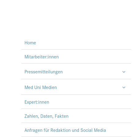
Home
Mitarbeiter:innen
Pressemitteilungen
Med Uni Medien
Expert:innen
Zahlen, Daten, Fakten
Anfragen für Redaktion und Social Media