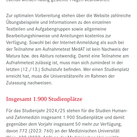
Zur optimalen Vorbereitung stehen über die Website zahlreiche
Übungsbeispiele und Informationen zu den einzelnen
Testteilen und Aufgabengruppen sowie allgemeine
Bearbeitungshinweise und Anleitungen kostenlos zur
Verfügung. Sowohl bei der Internet-Anmeldung als auch bei
der Teilnahme am Aufnahmetest MedAT ist kein Nachweis der
Matura bzw. des Abiturs notwendig. Damit eine Teilnahme am
Aufnahmetest zulässig ist, muss man sich zumindest in der
letzten (12./13.) Schulstufe befinden. Wer einen Studienplatz
erreicht hat, muss die Universitätsreife im Rahmen der
Zulassung nachweisen.
Insgesamt 1.900 Studienplätze
Für das Studienjahr 2024/25 stehen für die Studien Human-
und Zahnmedizin insgesamt 1.900 Studienplätze und damit
gegenüber dem Vorjahr insgesamt 50 mehr zur Verfügung,
davon 772 (2023: 760) an der Medizinischen Universität