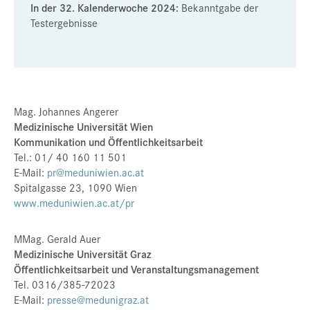
In der 32. Kalenderwoche 2024:
Bekanntgabe der
Testergebnisse
Mag. Johannes Angerer
Medizinische Universität Wien
Kommunikation und Öffentlichkeitsarbeit
Tel.: 01/ 40 160 11 501
E-Mail:
pr@meduniwien.ac.at
Spitalgasse 23, 1090 Wien
www.meduniwien.ac.at/pr
MMag. Gerald Auer
Medizinische Universität Graz
Öffentlichkeitsarbeit und Veranstaltungsmanagement
Tel. 0316/385-72023
E-Mail:
presse@medunigraz.at