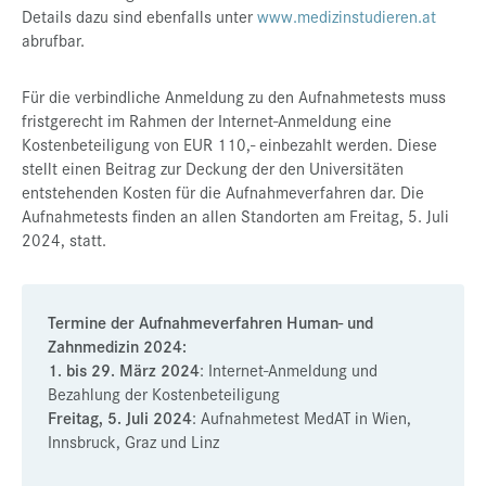
Details dazu sind ebenfalls unter
www.medizinstudieren.at
abrufbar.
Für die verbindliche Anmeldung zu den Aufnahmetests muss
fristgerecht im Rahmen der Internet-Anmeldung eine
Kostenbeteiligung von EUR 110,- einbezahlt werden. Diese
stellt einen Beitrag zur Deckung der den Universitäten
entstehenden Kosten für die Aufnahmeverfahren dar. Die
Aufnahmetests finden an allen Standorten am Freitag, 5. Juli
2024, statt.
Termine der Aufnahmeverfahren Human- und
Zahnmedizin 2024:
1. bis 29. März 2024
: Internet-Anmeldung und
Bezahlung der Kostenbeteiligung
Freitag, 5. Juli 2024
: Aufnahmetest MedAT in Wien,
Innsbruck, Graz und Linz