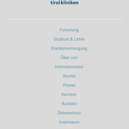
Forschung
Studium & Lehre
Krankenversorgung
Über uns
Internationales
Alumni
Presse
Karriere
Kontakt
Datenschutz
Impressum