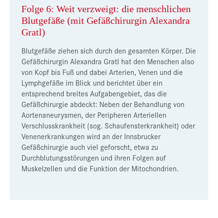
Folge 6: Weit verzweigt: die menschlichen
Blutgefäße (mit Gefäßchirurgin Alexandra
Gratl)
Blutgefäße ziehen sich durch den gesamten Körper. Die
Gefäßchirurgin Alexandra Gratl hat den Menschen also
von Kopf bis Fuß und dabei Arterien, Venen und die
Lymphgefäße im Blick und berichtet über ein
entsprechend breites Aufgabengebiet, das die
Gefäßchirurgie abdeckt: Neben der Behandlung von
Aortenaneurysmen, der Peripheren Arteriellen
Verschlusskrankheit (sog. Schaufensterkrankheit) oder
Venenerkrankungen wird an der Innsbrucker
Gefäßchirurgie auch viel geforscht, etwa zu
Durchblutungsstörungen und ihren Folgen auf
Muskelzellen und die Funktion der Mitochondrien.