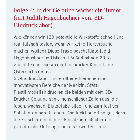
Folge 4: In der Gelatine wächst ein Tumor
(mit Judith Hagenbuchner vom 3D-
Biodrucklabor)
Wie können wir 120 potentielle Wirkstoffe schnell und
realitätsnah testen, wenn wir keine Tierversuche
machen wollen? Diese Frage beschäftigte Judith
Hagenbuchner und Michael Außerlechner: 2018
gründete das Duo an der Innsbrucker Kinderklinik
Österreichs erstes
3D-Biodrucklabor und eröffnete hier einen der
innovativsten Bereiche der Medizin. Statt
Plastikmodellen drucken die beiden mit dem 3D-
Drucker Gelatine samt menschlicher Zellen aus, die
leben, wachsen, Blutgefäße bilden und zum Test von
Substanzen bereitstehen. Das funktioniert so gut, dass
die Forscher:innen ihren Einsatzbereich über die
pädiatrische Onkologie hinaus erweitert haben.