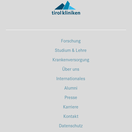
Forschung
Studium & Lehre
Krankenversorgung
Über uns
Internationales
Alumni
Presse
Karriere
Kontakt
Datenschutz