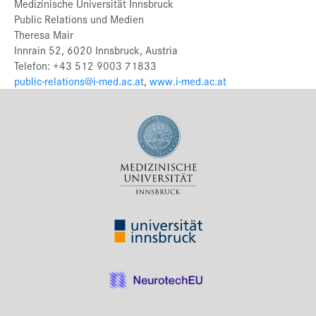
Medizinische Universität Innsbruck
Public Relations und Medien
Theresa Mair
Innrain 52, 6020 Innsbruck, Austria
Telefon: +43 512 9003 71833
public-relations@i-med.ac.at
,
www.i-med.ac.at