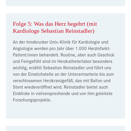
Folge 5: Was das Herz begehrt (mit
Kardiologe Sebastian Reinstadler)
An der Innsbrucker Univ.-Klinik für Kardiologie und
Angiologie werden pro Jahr über 1.000 Herzinfarkt-
Patient:innen behandelt. Routine, aber auch Geschick
und Feingefühl sind im Herzkatheterlabor besonders
wichtig, erzählt Sebastian Reinstadler und führt uns
von der Einstichstelle an der Unterarmarterie bis zum
verschlossenen Herzkranzgefäß, das mit Ballon und
Stent wiedereröffnet wird. Reinstadler bietet auch
Einblicke in vielversprechende und von ihm geleitete
Forschungsprojekte.