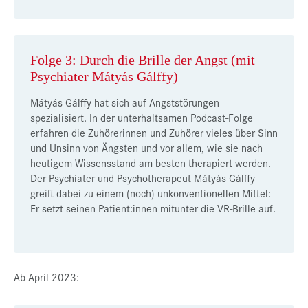
Folge 3: Durch die Brille der Angst (mit
Psychiater Mátyás Gálffy)
Mátyás Gálffy hat sich auf Angststörungen
spezialisiert. In der unterhaltsamen Podcast-Folge
erfahren die Zuhörerinnen und Zuhörer vieles über Sinn
und Unsinn von Ängsten und vor allem, wie sie nach
heutigem Wissensstand am besten therapiert werden.
Der Psychiater und Psychotherapeut Mátyás Gálffy
greift dabei zu einem (noch) unkonventionellen Mittel:
Er setzt seinen Patient:innen mitunter die VR-Brille auf.
Ab April 2023: