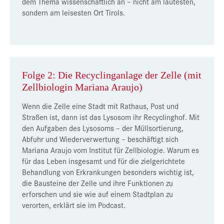
dem Thema wissenschaftlich an – nicht am lautesten,
sondern am leisesten Ort Tirols.
Folge 2: Die Recyclinganlage der Zelle (mit
Zellbiologin Mariana Araujo)
Wenn die Zelle eine Stadt mit Rathaus, Post und
Straßen ist, dann ist das Lysosom ihr Recyclinghof. Mit
den Aufgaben des Lysosoms – der Müllsortierung,
Abfuhr und Wiederverwertung – beschäftigt sich
Mariana Araujo vom Institut für Zellbiologie. Warum es
für das Leben insgesamt und für die zielgerichtete
Behandlung von Erkrankungen besonders wichtig ist,
die Bausteine der Zelle und ihre Funktionen zu
erforschen und sie wie auf einem Stadtplan zu
verorten, erklärt sie im Podcast.