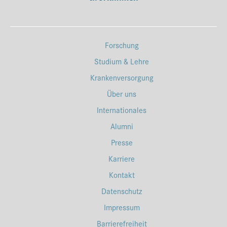
Forschung
Studium & Lehre
Krankenversorgung
Über uns
Internationales
Alumni
Presse
Karriere
Kontakt
Datenschutz
Impressum
Barrierefreiheit