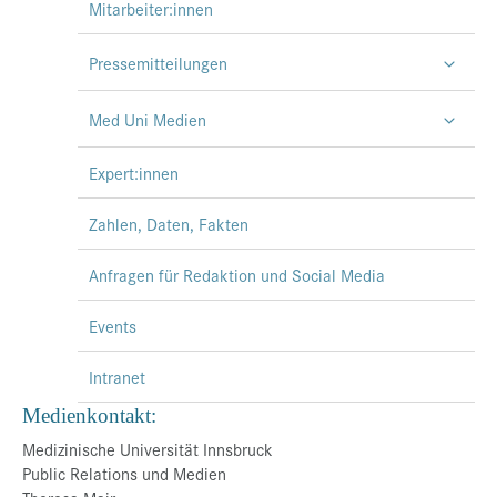
Mitarbeiter:innen
Pressemitteilungen
Med Uni Medien
Expert:innen
Zahlen, Daten, Fakten
Anfragen für Redaktion und Social Media
Events
Intranet
Medienkontakt:
Medizinische Universität Innsbruck
Public Relations und Medien