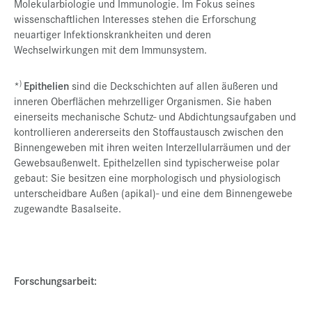
Molekularbiologie und Immunologie. Im Fokus seines
wissenschaftlichen Interesses stehen die Erforschung
neuartiger Infektionskrankheiten und deren
Wechselwirkungen mit dem Immunsystem.
)
*
Epithelien
sind die Deckschichten auf allen äußeren und
inneren Oberflächen mehrzelliger Organismen. Sie haben
einerseits mechanische Schutz- und Abdichtungsaufgaben und
kontrollieren andererseits den Stoffaustausch zwischen den
Binnengeweben mit ihren weiten Interzellularräumen und der
Gewebsaußenwelt. Epithelzellen sind typischerweise polar
gebaut: Sie besitzen eine morphologisch und physiologisch
unterscheidbare Außen (apikal)- und eine dem Binnengewebe
zugewandte Basalseite.
Forschungsarbeit: