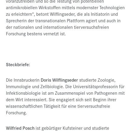
voranzutreiben und so die Testung von potentiellen
antimikrobiellen Wirkstoffen mittels modernster Technologien
zu erleichtern“, betont Wilflingseder, die als Initiatorin und
Sprecherin der transnationalen Plattform agiert und auch in
der nationalen und internationalen tierversuchsfreien
Forschung bestens vernetzt ist.
Steckbriefe:
Die Innsbruckerin
Doris Wilflingseder
studierte Zoologie,
Immunologie und Zellbiologie. Die Universitätsprofessorin für
Infektionsbiologie ist am Zusammenspiel von Pathogenen mit
dem Wirt interessiert. Sie engagiert sich seit Beginn ihrer
wissenschaftlichen Tätigkeit für eine tierversuchsfreie
Forschung.
Wilfried Posch
ist gebürtiger Kufsteiner und studierte