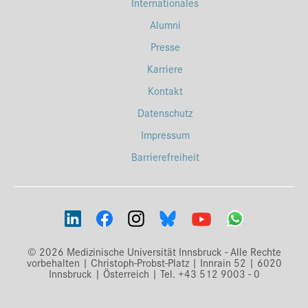
Internationales
Alumni
Presse
Karriere
Kontakt
Datenschutz
Impressum
Barrierefreiheit
© 2026 Medizinische Universität Innsbruck - Alle Rechte
vorbehalten | Christoph-Probst-Platz | Innrain 52 | 6020
Innsbruck | Österreich | Tel. +43 512 9003 - 0