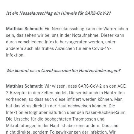
Ist ein Nesselausschlag ein Hinweis für SARS-CoV-2?
Matthias Schmuth:
Ein Nesselausschlag kann ein Warnzeichen
sein, das sehen wir bei uns in der Notaufnahme. Dieser kann
durch verschiedene Infekte hervorgerufen werden, unter
anderem auch als frühes Anzeichen für eine Covid-19-
Infektion.
Wie kommt es zu Covid-assoziierten Hautveränderungen?
Matthias Schmuth:
Wir wissen, dass SARS-CoV-2 an den ACE
2-Rezeptor in den Zellen bindet. Dieser ist auch in Hautzellen
vorhanden, so dass auch diese infiziert werden können. Man
hat das Virus direkt in der Haut nachweisen können. Die
Infektion erfolgt aber natürlich über den Nasen-Rachen-Raum.
Die Ursache für die beobachteten Thrombosen und
Mikroblutungen in der Haut ist aber eine andere: Das sind
nicht direkte, sondern Folgewirkungen der Infektion. Wir