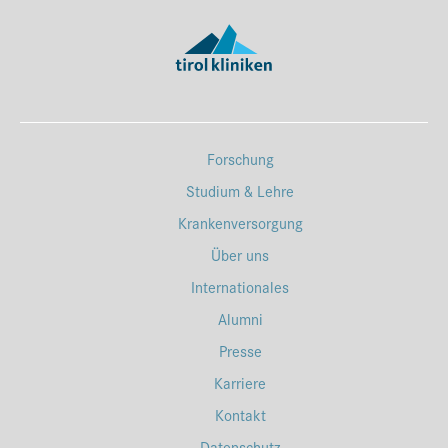
Forschung
Studium & Lehre
Krankenversorgung
Über uns
Internationales
Alumni
Presse
Karriere
Kontakt
Datenschutz