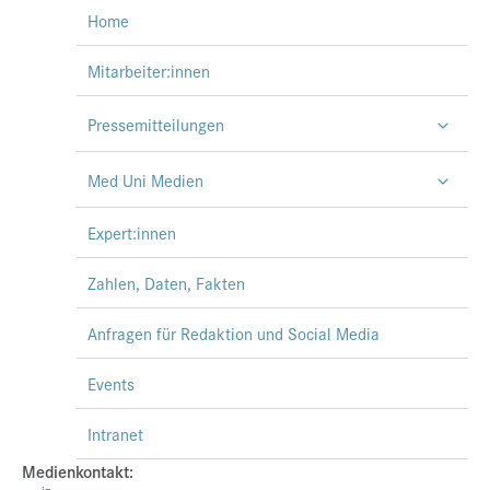
Home
Mitarbeiter:innen
Pressemitteilungen
Med Uni Medien
Expert:innen
Zahlen, Daten, Fakten
Anfragen für Redaktion und Social Media
Events
Intranet
Medienkontakt: