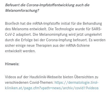
Befeuert die Corona-Impfstoffentwicklung auch die
Melanomforschung?
BionTech hat die mRNA-Impfstoffe initial für die Behandlung
des Melanoms entwickelt. Die Technologie wurde für SARS-
CoV-2 adaptiert. Die Melanomimpfung wird jetzt umgekehrt
durch die Erfolge bei der Corona-Impfung befeuert. Es werden
sicher einige neue Therapien aus der mRNA-Schiene
entwickelt werden.
Hinweis:
Videos auf der Hautklinik-Webseite bieten Übersichten zu
verschiedenen Covid-Themen:
https://dermatologie.tirol-
kliniken.at/page.cfm?vpath=news/archiv/covid19videos