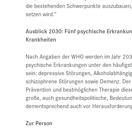
die bestehenden Schwerpunkte auszubauen,
setzen wird.“
Ausblick 2030: Fünf psychische Erkrankun
Krankheiten
Nach Angaben der WHO werden im Jahr 2030 
psychische Erkrankungen unter den häufigst
sein: depressive Störungen, Alkoholabhängig
schizophrene Störungen sowie Demenz. Der
Prävention und bestmöglichen Therapie die
große, auch gesundheitspolitische, Bedeutun
dementsprechend auch vor Herausforderun
Zur Person