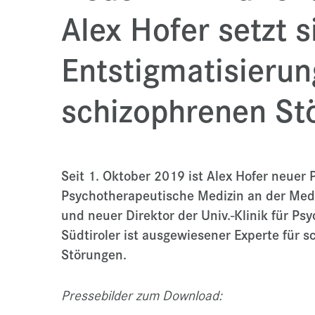
Alex Hofer setzt s
Entstigmatisierun
schizophrenen St
Seit 1. Oktober 2019 ist Alex Hofer neuer 
Psychotherapeutische Medizin an der Medi
und neuer Direktor der Univ.-Klinik für Psyc
Südtiroler ist ausgewiesener Experte für s
Störungen.
Pressebilder zum Download: