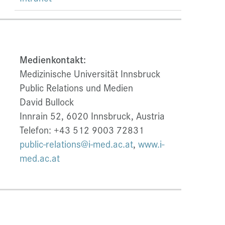
Medienkontakt:
Medizinische Universität Innsbruck
Public Relations und Medien
David Bullock
Innrain 52, 6020 Innsbruck, Austria
Telefon: +43 512 9003 72831
public-relations@i-med.ac.at
,
www.i-
med.ac.at