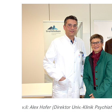
v.li: Alex Hofer (Direktor Univ.-Klinik Psychiat