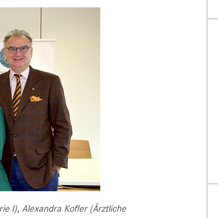
rie I), Alexandra Kofler (Ärztliche