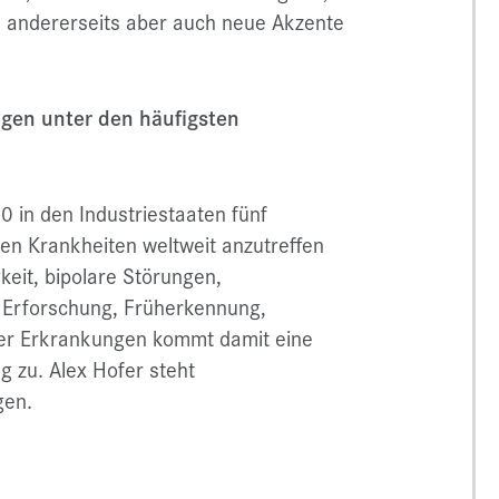
 andererseits aber auch neue Akzente
gen unter den häufigsten
in den Industriestaaten fünf
en Krankheiten weltweit anzutreffen
keit, bipolare Störungen,
 Erforschung, Früherkennung,
ser Erkrankungen kommt damit eine
g zu. Alex Hofer steht
gen.