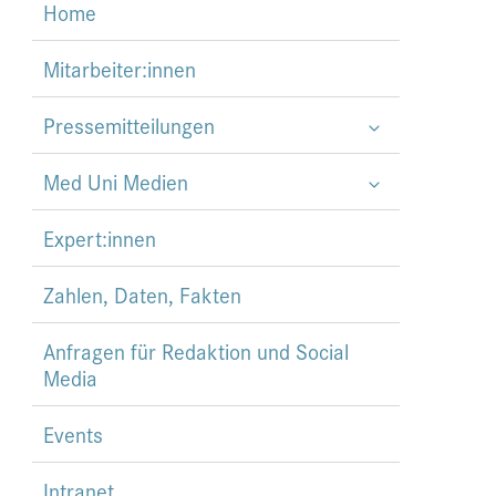
Home
Mitarbeiter:innen
Pressemitteilungen
Med Uni Medien
Expert:innen
Zahlen, Daten, Fakten
Anfragen für Redaktion und Social
Media
Events
Intranet