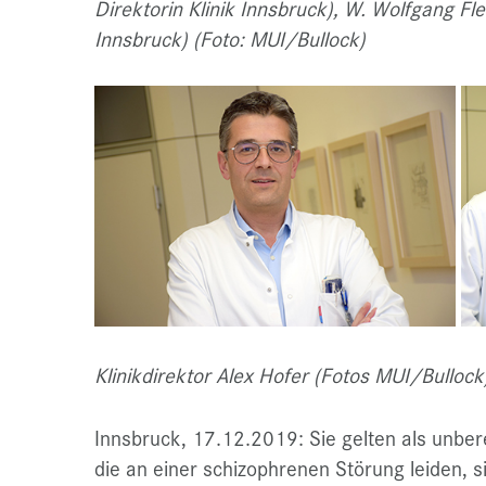
Direktorin Klinik Innsbruck), W. Wolfgang Fl
Innsbruck) (Foto: MUI/Bullock)
Klinikdirektor Alex Hofer (Fotos MUI/Bullock
Innsbruck, 17.12.2019: Sie gelten als unbe
die an einer schizophrenen Störung leiden, si