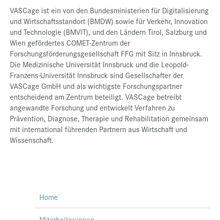
VASCage ist ein von den Bundesministerien für Digitalisierung
und Wirtschaftsstandort (BMDW) sowie für Verkehr, Innovation
und Technologie (BMVIT), und den Ländern Tirol, Salzburg und
Wien gefördertes COMET-Zentrum der
Forschungsförderungsgesellschaft FFG mit Sitz in Innsbruck.
Die Medizinische Universität Innsbruck und die Leopold-
Franzens-Universität Innsbruck sind Gesellschafter der
VASCage GmbH und als wichtigste Forschungspartner
entscheidend am Zentrum beteiligt. VASCage betreibt
angewandte Forschung und entwickelt Verfahren zu
Prävention, Diagnose, Therapie und Rehabilitation gemeinsam
mit international führenden Partnern aus Wirtschaft und
Wissenschaft.
Home
Mitarbeiter:innen