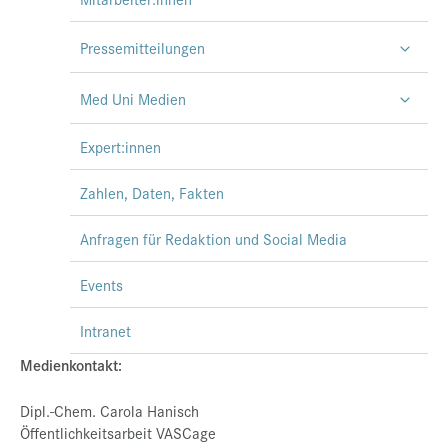
Pressemitteilungen
Med Uni Medien
Expert:innen
Zahlen, Daten, Fakten
Anfragen für Redaktion und Social Media
Events
Intranet
Medienkontakt:
Dipl.-Chem. Carola Hanisch
Öffentlichkeitsarbeit VASCage