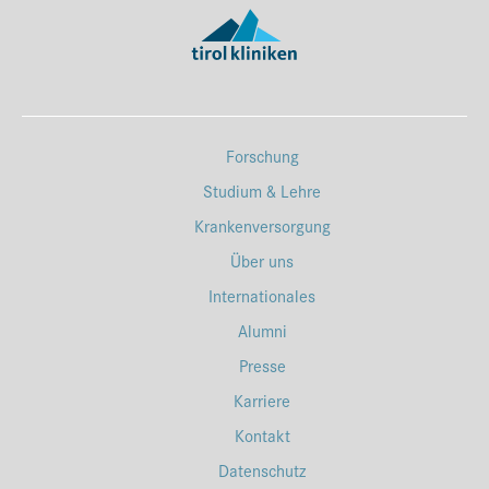
Forschung
Studium & Lehre
Krankenversorgung
Über uns
Internationales
Alumni
Presse
Karriere
Kontakt
Datenschutz