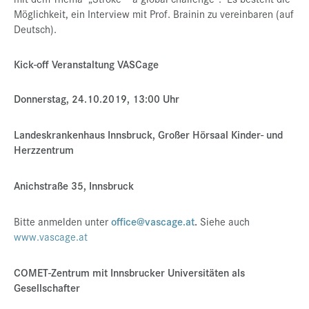
Möglichkeit, ein Interview mit Prof. Brainin zu vereinbaren (auf
Deutsch).
Kick-off Veranstaltung VASCage
Donnerstag, 24.10.2019, 13:00 Uhr
Landeskrankenhaus Innsbruck, Großer Hörsaal Kinder- und
Herzzentrum
Anichstraße 35, Innsbruck
Bitte anmelden unter
office@vascage.at
.
Siehe auch
www.vascage.at
COMET-Zentrum mit Innsbrucker Universitäten als
Gesellschafter