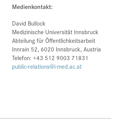
Medienkontakt:
David Bullock
Medizinische Universität Innsbruck
Abteilung für Öffentlichkeitsarbeit
Innrain 52, 6020 Innsbruck, Austria
Telefon: +43 512 9003 71831
public-relations@i-med.ac.at