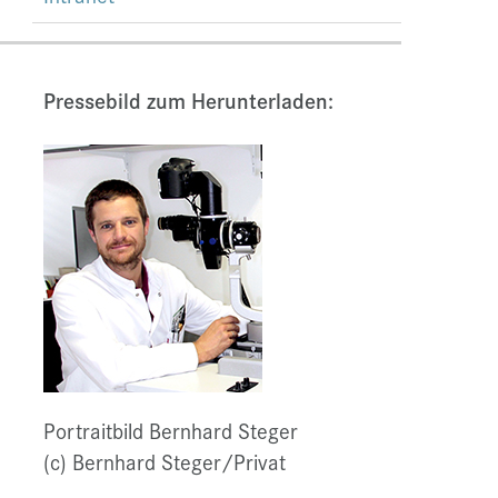
Pressebild zum Herunterladen:
Portraitbild Bernhard Steger
(c) Bernhard Steger/Privat