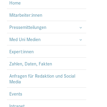
Home
Mitarbeiter:innen
Pressemitteilungen
Med Uni Medien
Expert:innen
Zahlen, Daten, Fakten
Anfragen für Redaktion und Social
Media
Events
Intranet