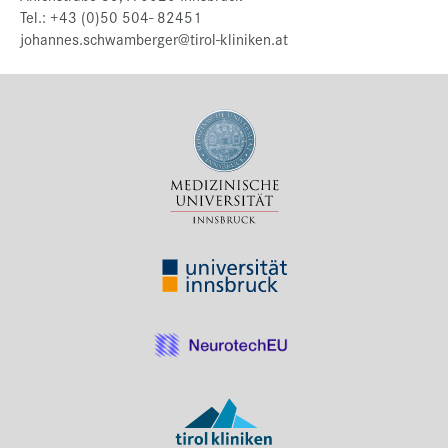
Tel.: +43 (0)50 504- 82451
johannes.schwamberger@tirol-kliniken.at