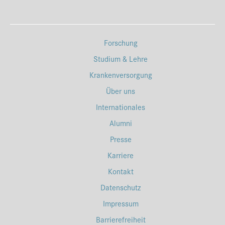
Forschung
Studium & Lehre
Krankenversorgung
Über uns
Internationales
Alumni
Presse
Karriere
Kontakt
Datenschutz
Impressum
Barrierefreiheit