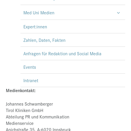
Med Uni Medien
Expert:innen
Zahlen, Daten, Fakten
Anfragen für Redaktion und Social Media
Events
Intranet
Medienkontakt:
Johannes Schwamberger
Tirol Kliniken GmbH
Abteilung PR und Kommunikation
Medienservice
Anichstraße 35, A-6020 Innsbruck