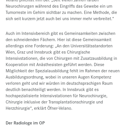
Neurochirurgen während des Eingriffs das Gewebe ein um
Tumorreste im Gehirn sichtbar zu machen. Eine Methode, die
sich seit kurzem jetzt auch bei uns immer mehr verbreitet.“
Auch im Intensivbereich gibt es Gemeinsamkeiten zwischen
den schneidenden Fächern. Hier ist diese Gemeinsamkeit
allerdings eine Forderung: „An den Universitätsstandorten
Wien, Graz und Innsbruck gibt es Chirurgische
Intensivstationen, die von Chirurgen mit Zusatzausbildung in
Kooperation mit Anästhesisten geführt werden. Diese
Möglichkeit der Spezialausbildung fehlt im Rahmen der neuen
Ausbildungsordnung, wobei in unseren Augen Kompetenz
verloren geht und wir würden im deutschsprachigen Raum
deutlich benachteiligt werden. In Innsbruck gibt es
hochspezialisierte Intensivstationen für Neurochirurgie,
Chirurgie inklusive der Transplantationschirurgie und
Herzchirurgie“, erklärt Öfner-Velano.
Der Radiologe im OP