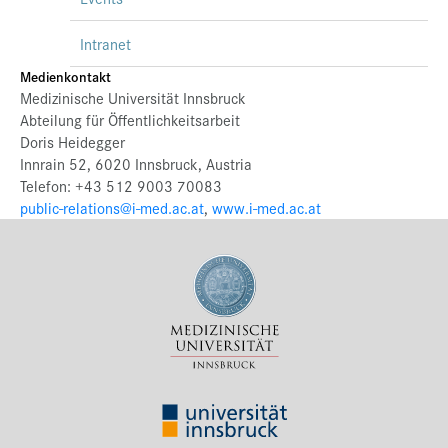
Intranet
Medienkontakt
Medizinische Universität Innsbruck
Abteilung für Öffentlichkeitsarbeit
Doris Heidegger
Innrain 52, 6020 Innsbruck, Austria
Telefon: +43 512 9003 70083
public-relations@i-med.ac.at
,
www.i-med.ac.at