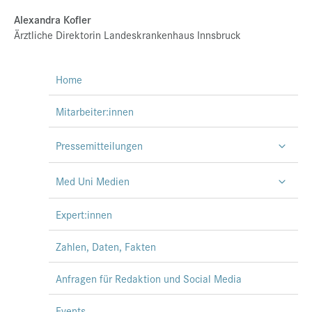
Alexandra Kofler
Ärztliche Direktorin Landeskrankenhaus Innsbruck
Home
Mitarbeiter:innen
Pressemitteilungen
Med Uni Medien
Expert:innen
Zahlen, Daten, Fakten
Anfragen für Redaktion und Social Media
Events