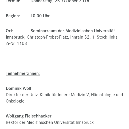
Termin: Donnerstag, 25. Oktober 2018
Beginn: 10:00 Uhr
Ort: Seminarraum der Medizinischen Universität
Innsbruck,
Christoph-Probst-Platz, Innrain 52, 1. Stock links,
Zi-Nr. 1103
Teilnehmer:innen:
Dominik Wolf
Direktor der Univ.-Klinik für Innere Medizin V, Hämatologie und
Onkologie
Wolfgang Fleischhacker
Rektor der Medizinischen Universität Innsbruck