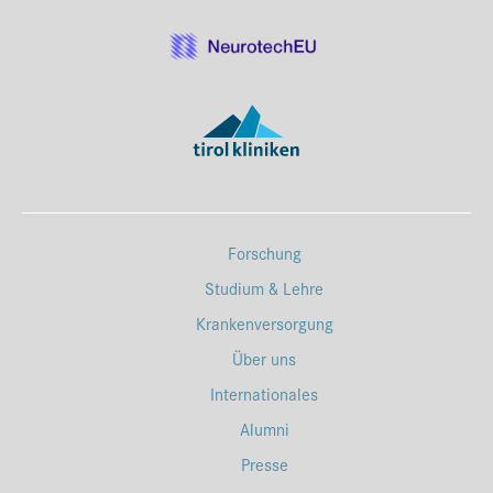
Forschung
Studium & Lehre
Krankenversorgung
Über uns
Internationales
Alumni
Presse