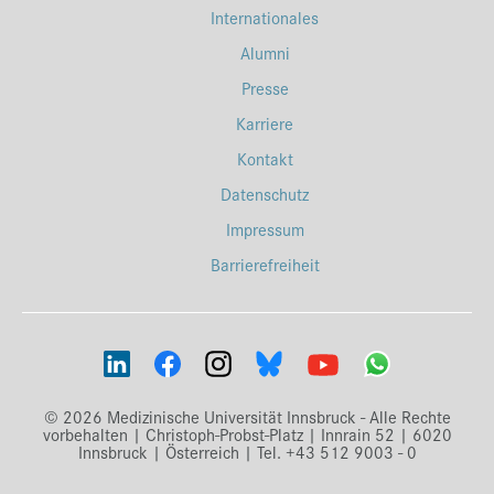
Internationales
Alumni
Presse
Karriere
Kontakt
Datenschutz
Impressum
Barrierefreiheit
© 2026 Medizinische Universität Innsbruck - Alle Rechte
vorbehalten | Christoph-Probst-Platz | Innrain 52 | 6020
Innsbruck | Österreich | Tel. +43 512 9003 - 0