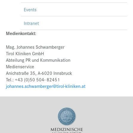
Events
Intranet
Medienkontakt:
Mag. Johannes Schwamberger
Tirol Kliniken GmbH
Abteilung PR und Kommunikation
Medienservice
Anichstraße 35, A-6020 Innsbruck
Tel.: +43 (0)50 504- 82451
johannes.schwamberger@tirol-kliniken.at