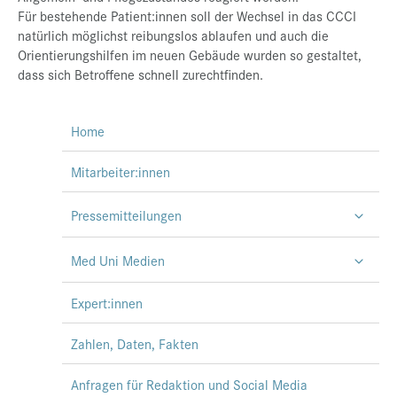
Für bestehende Patient:innen soll der Wechsel in das CCCI
natürlich möglichst reibungslos ablaufen und auch die
Orientierungshilfen im neuen Gebäude wurden so gestaltet,
dass sich Betroffene schnell zurechtfinden.
Home
Mitarbeiter:innen
Pressemitteilungen
Med Uni Medien
Expert:innen
Zahlen, Daten, Fakten
Anfragen für Redaktion und Social Media