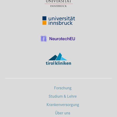
Forschung
Studium & Lehre
Krankenversorgung
Über uns