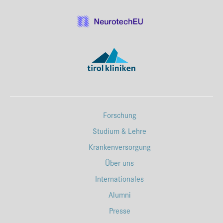
Forschung
Studium & Lehre
Krankenversorgung
Über uns
Internationales
Alumni
Presse