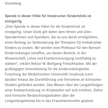
Vorarlberg.
Spende in dieser Höhe für Innsbrucker Kinderklinik ist
einzigartig
„Eine Spende in dieser Höhe für die Kinderklinik ist
einzigartig. Unser Dank gilt daher dem Verein und allen
Spenderinnen und Spendern, die es uns damit ermöglichen,
einen Beitrag zur Verbesserung der Therapien für krebskranke
Kindern zu leisten. Wir werden eine Professur für den Bereich
Kinderonkologie schaffen, um diesen Bereich, in der
Wissenschaft, Lehre und Krankenversorgung nachhaltig zu
stärken“, erklärt Rektor W. Wolfgang Fleischhacker. Mit der
großzügigen Unterstützung für die kinderonkologische
Forschung der Medizinischen Universität Innsbruck kann
darüber hinaus die Durchführung und Teilnahme an klinischen
Studien gefördert werden. Das Wissen über die Langzeitfolgen
einer Krebserkrankung im Kindesalter soll sich erhöhen. Daher
sind klinische Beobachtungsstudien über die
Langzeitergebnisse bis in das Erwachsenenalter geplant.