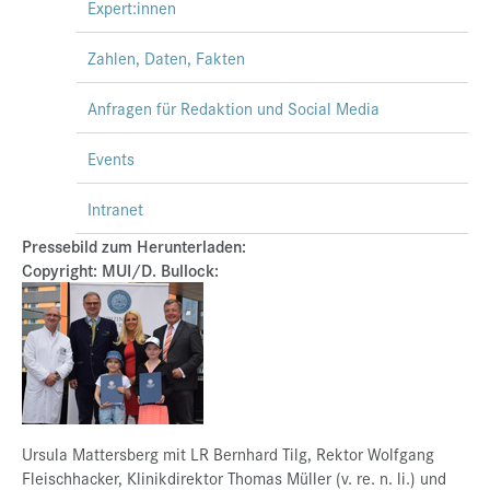
Expert:innen
Zahlen, Daten, Fakten
Anfragen für Redaktion und Social Media
Events
Intranet
Pressebild zum Herunterladen:
Copyright: MUI/D. Bullock:
Ursula Mattersberg mit LR Bernhard Tilg, Rektor Wolfgang
Fleischhacker, Klinikdirektor Thomas Müller (v. re. n. li.) und