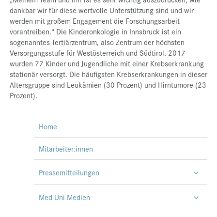
dankbar wir für diese wertvolle Unterstützung sind und wir
werden mit großem Engagement die Forschungsarbeit
vorantreiben.“ Die Kinderonkologie in Innsbruck ist ein
sogenanntes Tertiärzentrum, also Zentrum der höchsten
Versorgungsstufe für Westösterreich und Südtirol. 2017
wurden 77 Kinder und Jugendliche mit einer Krebserkrankung
stationär versorgt. Die häufigsten Krebserkrankungen in dieser
Altersgruppe sind Leukämien (30 Prozent) und Hirntumore (23
Prozent).
Home
Mitarbeiter:innen
Pressemitteilungen
Med Uni Medien