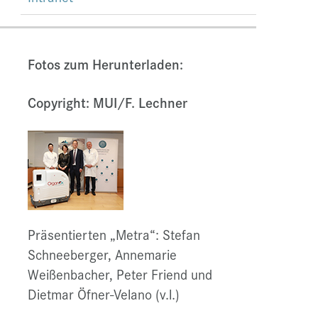
Fotos zum Herunterladen:
Copyright: MUI/F. Lechner
Präsentierten „Metra“: Stefan
Schneeberger, Annemarie
Weißenbacher, Peter Friend und
Dietmar Öfner-Velano (v.l.)