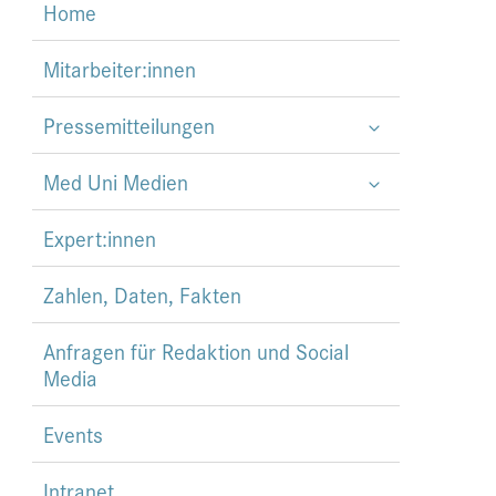
Home
Mitarbeiter:innen
Pressemitteilungen
Med Uni Medien
Expert:innen
Zahlen, Daten, Fakten
Anfragen für Redaktion und Social
Media
Events
Intranet