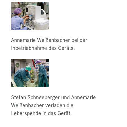
Annemarie Weißenbacher bei der
Inbetriebnahme des Geräts.
Stefan Schneeberger und Annemarie
Weißenbacher verladen die
Leberspende in das Gerät.