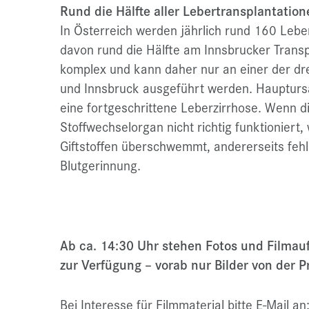
Rund die Hälfte aller Lebertransplantation
In Österreich werden jährlich rund 160 Lebe
davon rund die Hälfte am Innsbrucker Transpl
komplex und kann daher nur an einer der drei
und Innsbruck ausgeführt werden. Hauptursa
eine fortgeschrittene Leberzirrhose. Wenn di
Stoffwechselorgan nicht richtig funktioniert,
Giftstoffen überschwemmt, andererseits fehl
Blutgerinnung.
Ab ca. 14:30 Uhr stehen Fotos und Filma
zur Verfügung – vorab nur Bilder von der 
Bei Interesse für Filmmaterial bitte E-Mail an