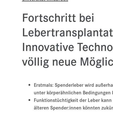
Fortschritt bei
Lebertransplantat
Innovative Techno
völlig neue Mögli
Erstmals: Spenderleber wird außerha
unter körperähnlichen Bedingungen 
Funktionstüchtigkeit der Leber kann
älteren Spender:innen könnten zukün