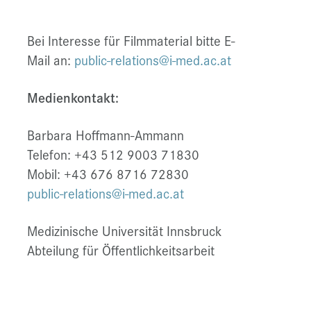
Bei Interesse für Filmmaterial bitte E-
Mail an:
public-relations@i-med.ac.at
Medienkontakt:
Barbara Hoffmann-Ammann
Telefon: +43 512 9003 71830
Mobil: +43 676 8716 72830
public-relations@i-med.ac.at
Medizinische Universität Innsbruck
Abteilung für Öffentlichkeitsarbeit