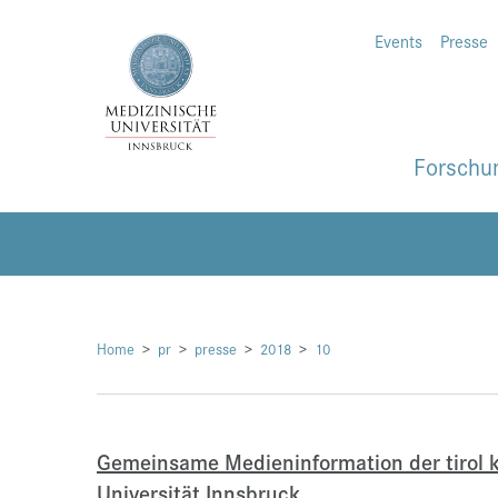
Events
Presse
Forschu
Home
pr
presse
2018
10
Gemeinsame Medieninformation der tirol k
Universität Innsbruck