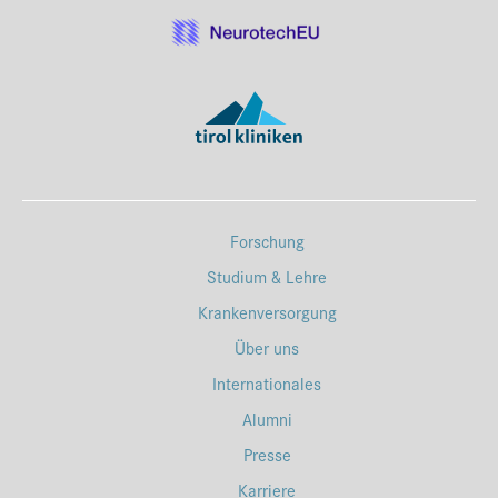
Forschung
Studium & Lehre
Krankenversorgung
Über uns
Internationales
Alumni
Presse
Karriere