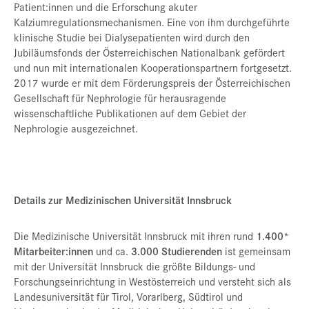
Patient:innen und die Erforschung akuter
Kalziumregulationsmechanismen. Eine von ihm durchgeführte
klinische Studie bei Dialysepatienten wird durch den
Jubiläumsfonds der Österreichischen Nationalbank gefördert
und nun mit internationalen Kooperationspartnern fortgesetzt.
2017 wurde er mit dem Förderungspreis der Österreichischen
Gesellschaft für Nephrologie für herausragende
wissenschaftliche Publikationen auf dem Gebiet der
Nephrologie ausgezeichnet.
Details zur Medizinischen Universität Innsbruck
Die Medizinische Universität Innsbruck mit ihren rund
1.400*
Mitarbeiter:innen
und ca.
3.000 Studierenden
ist gemeinsam
mit der Universität Innsbruck die größte Bildungs- und
Forschungseinrichtung in Westösterreich und versteht sich als
Landesuniversität für Tirol, Vorarlberg, Südtirol und