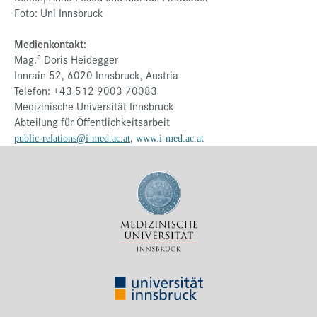
Foto: Uni Innsbruck
Medienkontakt:
a
Mag.
Doris Heidegger
Innrain 52, 6020 Innsbruck, Austria
Telefon: +43 512 9003 70083
Medizinische Universität Innsbruck
Abteilung für Öffentlichkeitsarbeit
,
public-relations@i-med.ac.at
www.i-med.ac.at