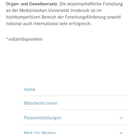
Organ- und Gewebeersatz
. Die wissenschaftliche Forschung
an der Medizinischen Universität Innsbruck ist im
hochkompetitiven Bereich der Forschungsförderung sowohl
national auch international sehr erfolgreich.
*vollzeitäquivalent
Home
Mitarbeiter:innen
Pressemitteilungen
Med Uni Medien