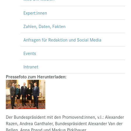
Expert:innen
Zahlen, Daten, Fakten
Anfragen für Redaktion und Social Media
Events
Intranet
Pressefoto zum Herunterladen:
Der Bundespräsident mit den Promovend:innen, v.l.: Alexander
Razen, Andrea Ganthaler, Bundespräsident Alexander Van der
Bellen, Anna Posod und Markus Pirklbauer