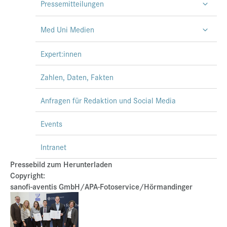
Pressemitteilungen
Med Uni Medien
Expert:innen
Zahlen, Daten, Fakten
Anfragen für Redaktion und Social Media
Events
Intranet
Pressebild zum Herunterladen
Copyright:
sanofi-aventis GmbH/APA-Fotoservice/Hörmandinger