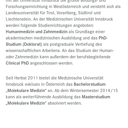
Forschungseinrichtung in Westösterreich und versteht sich als
Landesuniversität für Tirol, Vorarlberg, Südtirol und
Liechtenstein. An der Medizinischen Universität Innsbruck
werden folgende Studienrichtungen angeboten:
Humanmedizin und Zahnmedizin
als Grundlage einer
akademischen medizinischen Ausbildung und das
PhD-
Studium (Doktorat)
als postgraduale Vertiefung des
wissenschaftlichen Arbeitens. An das Studium der Human-
oder Zahnmedizin kann außerdem der berufsbegleitende
Clinical PhD
angeschlossen werden.
Seit Herbst 2011 bietet die Medizinische Universität
Innsbruck exklusiv in Österreich das
Bachelorstudium
„
Molekulare Medizin“
an
.
Ab dem Wintersemester 2014/15
kann als weiterführende Ausbildung das
Masterstudium
„Molekulare Medizin“
absolviert werden
.