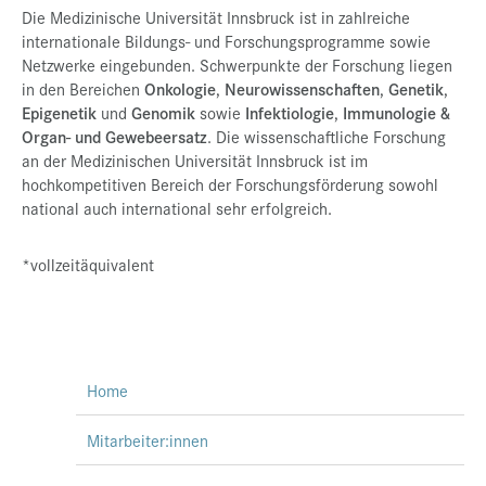
Die Medizinische Universität Innsbruck ist in zahlreiche
internationale Bildungs- und Forschungsprogramme sowie
Netzwerke eingebunden. Schwerpunkte der Forschung liegen
in den Bereichen
Onkologie
,
Neurowissenschaften
,
Genetik
,
Epigenetik
und
Genomik
sowie
Infektiologie
,
Immunologie &
Organ- und Gewebeersatz
. Die wissenschaftliche Forschung
an der Medizinischen Universität Innsbruck ist im
hochkompetitiven Bereich der Forschungsförderung sowohl
national auch international sehr erfolgreich.
*vollzeitäquivalent
Home
Mitarbeiter:innen