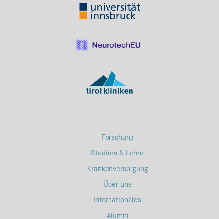
Forschung
Studium & Lehre
Krankenversorgung
Über uns
Internationales
Alumni