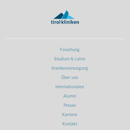
Forschung
Studium & Lehre
Krankenversorgung
Über uns
Internationales
Alumni
Presse
Karriere
Kontakt