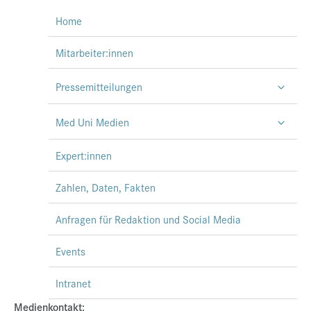
Home
Mitarbeiter:innen
Pressemitteilungen
Med Uni Medien
Expert:innen
Zahlen, Daten, Fakten
Anfragen für Redaktion und Social Media
Events
Intranet
Medienkontakt: