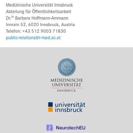
Medizinische Universität Innsbruck
Abteilung für Öffentlichkeitsarbeit
in
Dr.
Barbara Hoffmann-Ammann
Innrain 52, 6020 Innsbruck, Austria
Telefon: +43 512 9003 71830
public-relations@i-med.ac.at