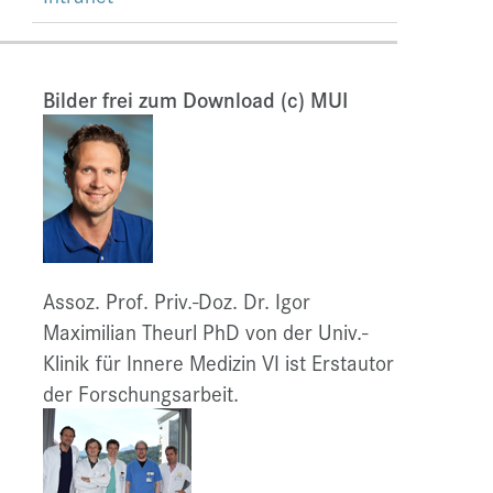
Bilder frei zum Download (c) MUI
Assoz. Prof. Priv.-Doz. Dr. Igor
Maximilian Theurl PhD von der Univ.-
Klinik für Innere Medizin VI ist Erstautor
der Forschungsarbeit.