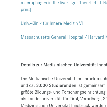
macrophages in the liver. Igor Theurl et al.
print]
Univ.-Klinik für Innere Medizin VI
Massachusetts General Hospital / Harvard 
Details zur Medizinischen Universität Inn
Die Medizinische Universität Innsbruck mit 
und ca.
3.000 Studierenden
ist gemeinsam 
größte Bildungs- und Forschungseinrichtung 
als Landesuniversität für Tirol, Vorarlberg, S
Medizinischen Universität Innsbruck werden