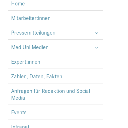
Home
Mitarbeiter:innen
Pressemitteilungen
Med Uni Medien
Expert:innen
Zahlen, Daten, Fakten
Anfragen für Redaktion und Social
Media
Events
Intranet