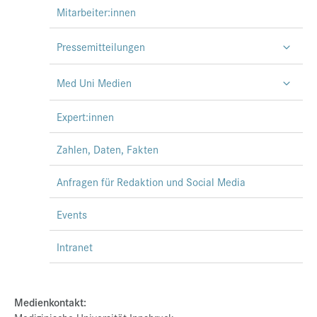
Mitarbeiter:innen
Pressemitteilungen
Med Uni Medien
Expert:innen
Zahlen, Daten, Fakten
Anfragen für Redaktion und Social Media
Events
Intranet
Medienkontakt: