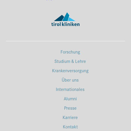
Forschung
Studium & Lehre
Krankenversorgung
Über uns
Internationales
Alumni
Presse
Karriere
Kontakt