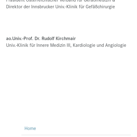
Direktor der Innsbrucker Univ.-Klinik für Gefäßchirurgie
ao.Univ.-Prof. Dr. Rudolf Kirchmair
Univ.-Klinik für Innere Medizin III, Kardiologie und Angiologie
Home