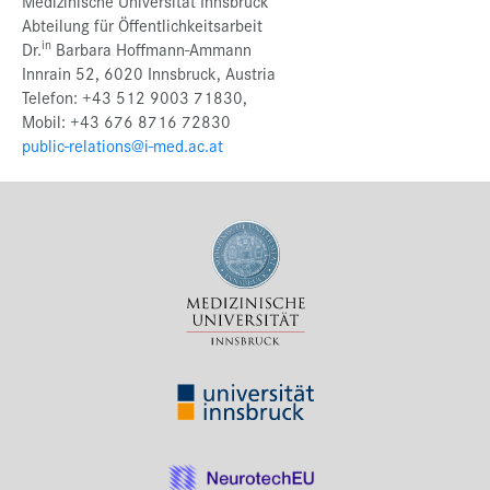
Medizinische Universität Innsbruck
Abteilung für Öffentlichkeitsarbeit
in
Dr.
Barbara Hoffmann-Ammann
Innrain 52, 6020 Innsbruck, Austria
Telefon: +43 512 9003 71830,
Mobil: +43 676 8716 72830
public-relations@i-med.ac.at