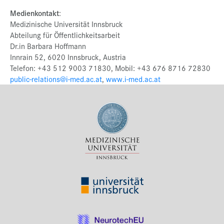
Medienkontakt
:
Medizinische Universität Innsbruck
Abteilung für Öffentlichkeitsarbeit
Dr.in Barbara Hoffmann
Innrain 52, 6020 Innsbruck, Austria
Telefon: +43 512 9003 71830, Mobil: +43 676 8716 72830
public-relations@i-med.ac.at
,
www.i-med.ac.at