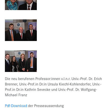
Die neu berufenen Professor:innen v.l.n.r. Univ.-Prof. Dr. Erich
Brenner, Univ.-Prof.in Dr.in Ursula Kiechl-Kohlendorfer, Univ.-
Prof.in Dr.in Kathrin Sevecke und Univ.-Prof. Dr. Wolfgang-
Michael Franz
Pdf-Download
der Presseaussendung