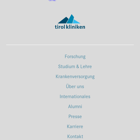
Forschung
Studium & Lehre
Krankenversorgung
Über uns
Internationales
Alumni
Presse
Karriere
Kontakt