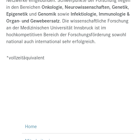
in den Bereichen
Onkologie
,
Neurowissenschaften
,
Genetik
,
Epigenetik
und
Genomik
sowie
Infektiologie
,
Immunologie &
Organ- und Gewebeersatz
. Die wissenschaftliche Forschung
an der Medizinischen Universität Innsbruck ist im
hochkompetitiven Bereich der Forschungsförderung sowohl
national auch international sehr erfolgreich.
*vollzeitäquivalent
Home