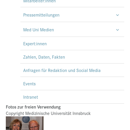
Mitarbeiter:innen
Pressemitteilungen
Med Uni Medien
Expert:innen
Zahlen, Daten, Fakten
Anfragen für Redaktion und Social Media
Events
Intranet
Fotos zur freien Verwendung
Copyright Medizinische Universität Innsbruck